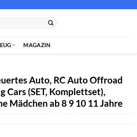
ZEUG
MAGAZIN
uertes Auto, RC Auto Offroad
 Cars (SET, Komplettset),
e Mädchen ab 8 9 10 11 Jahre