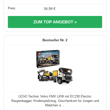
34,99 €
ZUM TOP ANGEBOT »
2
LEGO Technic Volvo FMX LKW mit EC230 Electric
Raupenbagger, Kinderspielzeug, Geschenkset für Jungen und
Mädchen a ...