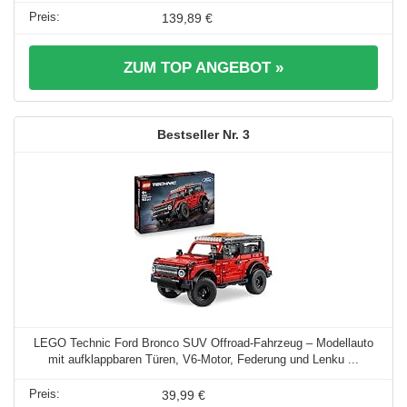
139,89 €
ZUM TOP ANGEBOT »
3
LEGO Technic Ford Bronco SUV Offroad-Fahrzeug – Modellauto
mit aufklappbaren Türen, V6-Motor, Federung und Lenku ...
39,99 €