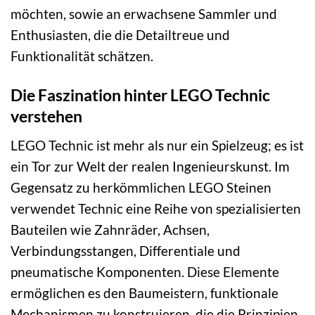
möchten, sowie an erwachsene Sammler und
Enthusiasten, die die Detailtreue und
Funktionalität schätzen.
Die Faszination hinter LEGO Technic
verstehen
LEGO Technic ist mehr als nur ein Spielzeug; es ist
ein Tor zur Welt der realen Ingenieurskunst. Im
Gegensatz zu herkömmlichen LEGO Steinen
verwendet Technic eine Reihe von spezialisierten
Bauteilen wie Zahnräder, Achsen,
Verbindungsstangen, Differentiale und
pneumatische Komponenten. Diese Elemente
ermöglichen es den Baumeistern, funktionale
Mechanismen zu konstruieren, die die Prinzipien