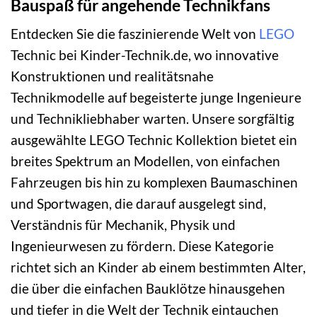
Bauspaß für angehende Technikfans
Entdecken Sie die faszinierende Welt von
LEGO
Technic bei Kinder-Technik.de, wo innovative
Konstruktionen und realitätsnahe
Technikmodelle auf begeisterte junge Ingenieure
und Technikliebhaber warten. Unsere sorgfältig
ausgewählte LEGO Technic Kollektion bietet ein
breites Spektrum an Modellen, von einfachen
Fahrzeugen bis hin zu komplexen Baumaschinen
und Sportwagen, die darauf ausgelegt sind,
Verständnis für Mechanik, Physik und
Ingenieurwesen zu fördern. Diese Kategorie
richtet sich an Kinder ab einem bestimmten Alter,
die über die einfachen Bauklötze hinausgehen
und tiefer in die Welt der Technik eintauchen