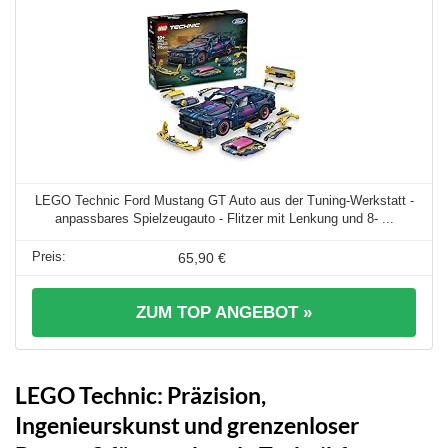
LEGO Technic Ford Mustang GT Auto aus der Tuning-Werkstatt -
anpassbares Spielzeugauto - Flitzer mit Lenkung und 8- ...
65,90 €
ZUM TOP ANGEBOT »
LEGO Technic: Präzision,
Ingenieurskunst und grenzenloser