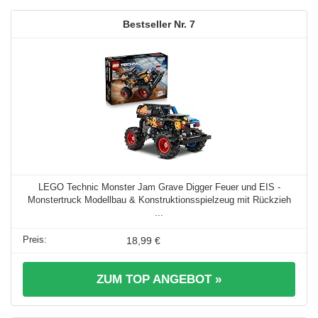
7
LEGO Technic Monster Jam Grave Digger Feuer und EIS -
Monstertruck Modellbau & Konstruktionsspielzeug mit Rückzieh
...
18,99 €
ZUM TOP ANGEBOT »