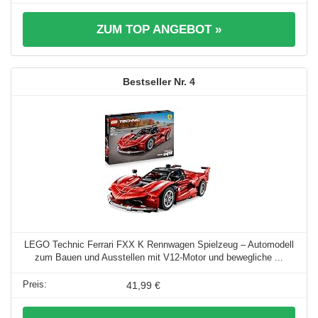
ZUM TOP ANGEBOT »
4
LEGO Technic Ferrari FXX K Rennwagen Spielzeug – Automodell
zum Bauen und Ausstellen mit V12-Motor und bewegliche ...
41,99 €