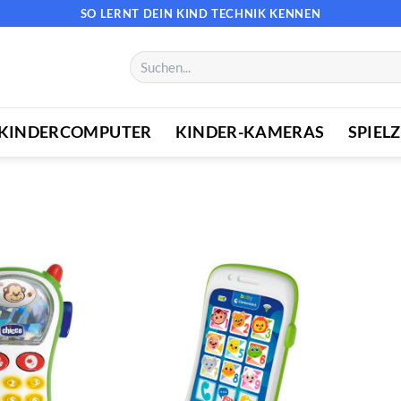
SO LERNT DEIN KIND TECHNIK KENNEN
Suchen
nach:
KINDERCOMPUTER
KINDER-KAMERAS
SPIEL