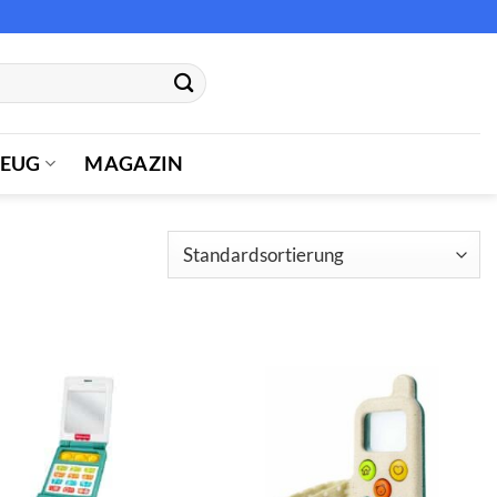
ZEUG
MAGAZIN