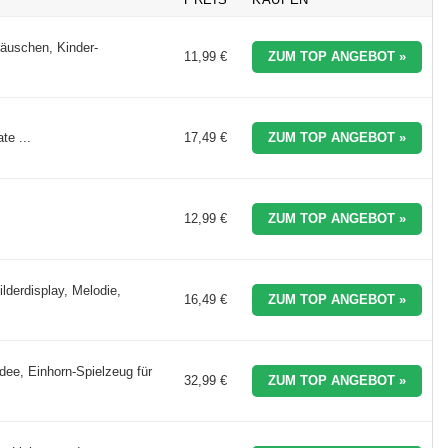
äuschen, Kinder-
11,99 €
ZUM TOP ANGEBOT »
te ...
17,49 €
ZUM TOP ANGEBOT »
12,99 €
ZUM TOP ANGEBOT »
derdisplay, Melodie,
16,49 €
ZUM TOP ANGEBOT »
ee, Einhorn-Spielzeug für
32,99 €
ZUM TOP ANGEBOT »