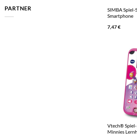
PARTNER
SIMBA Spiel
Smartphone
7,47
€
Vtech® Spiel
Minnies Lernh