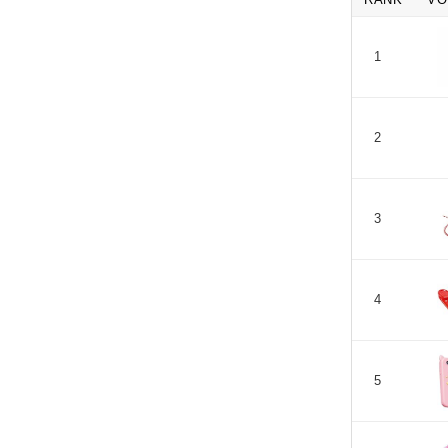
1
2
3
4
5