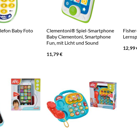
elefon Baby Foto
Clementoni® Spiel-Smartphone
Fisher
Baby Clementoni, Smartphone
Lernsp
Fun, mit Licht und Sound
12,99
11,79
€