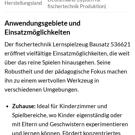
Herstellungsland
fischertechnik Produktion)
Anwendungsgebiete und
Einsatzmöglichkeiten
Der fischertechnik Lernspielzeug Bausatz 536621
eröffnet vielfältige Einsatzmöglichkeiten, die weit
über das reine Spielen hinausgehen. Seine
Robustheit und der pädagogische Fokus machen
ihn zu einem wertvollen Werkzeug in
verschiedenen Umgebungen.
Zuhause:
Ideal für Kinderzimmer und
Spielbereiche, wo Kinder eigenständig oder
mit Eltern und Geschwistern experimentieren
und lernen können. Fördert konzentriertes