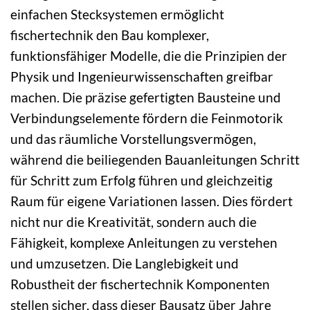
einfachen Stecksystemen ermöglicht
fischertechnik den Bau komplexer,
funktionsfähiger Modelle, die die Prinzipien der
Physik und Ingenieurwissenschaften greifbar
machen. Die präzise gefertigten Bausteine und
Verbindungselemente fördern die Feinmotorik
und das räumliche Vorstellungsvermögen,
während die beiliegenden Bauanleitungen Schritt
für Schritt zum Erfolg führen und gleichzeitig
Raum für eigene Variationen lassen. Dies fördert
nicht nur die Kreativität, sondern auch die
Fähigkeit, komplexe Anleitungen zu verstehen
und umzusetzen. Die Langlebigkeit und
Robustheit der fischertechnik Komponenten
stellen sicher, dass dieser Bausatz über Jahre