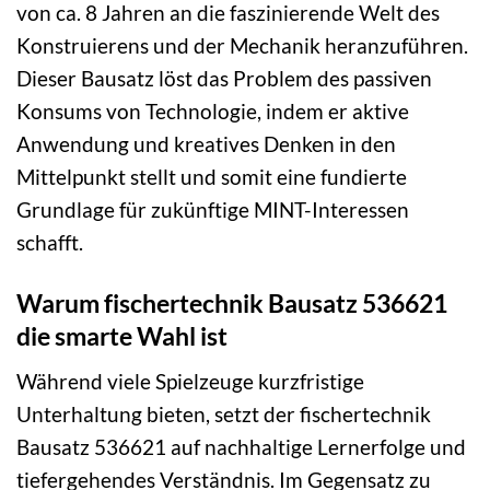
von ca. 8 Jahren an die faszinierende Welt des
Konstruierens und der Mechanik heranzuführen.
Dieser Bausatz löst das Problem des passiven
Konsums von Technologie, indem er aktive
Anwendung und kreatives Denken in den
Mittelpunkt stellt und somit eine fundierte
Grundlage für zukünftige MINT-Interessen
schafft.
Warum fischertechnik Bausatz 536621
die smarte Wahl ist
Während viele Spielzeuge kurzfristige
Unterhaltung bieten, setzt der fischertechnik
Bausatz 536621 auf nachhaltige Lernerfolge und
tiefergehendes Verständnis. Im Gegensatz zu