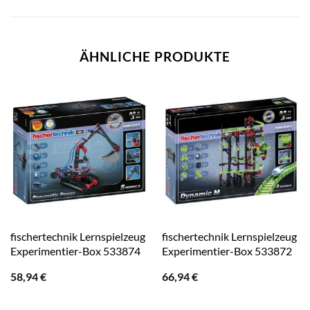
ÄHNLICHE PRODUKTE
fischertechnik Lernspielzeug
fischertechnik Lernspielzeug
Experimentier-Box 533874
Experimentier-Box 533872
58,94
€
66,94
€