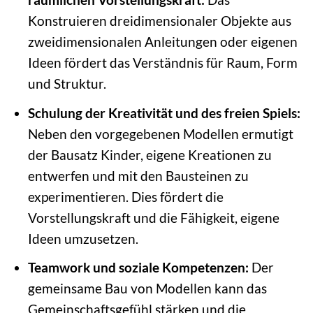
Konstruieren dreidimensionaler Objekte aus
zweidimensionalen Anleitungen oder eigenen
Ideen fördert das Verständnis für Raum, Form
und Struktur.
Schulung der Kreativität und des freien Spiels:
Neben den vorgegebenen Modellen ermutigt
der Bausatz Kinder, eigene Kreationen zu
entwerfen und mit den Bausteinen zu
experimentieren. Dies fördert die
Vorstellungskraft und die Fähigkeit, eigene
Ideen umzusetzen.
Teamwork und soziale Kompetenzen:
Der
gemeinsame Bau von Modellen kann das
Gemeinschaftsgefühl stärken und die