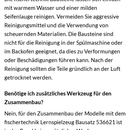
mit warmem Wasser und einer milden
Seifenlauge reinigen. Vermeiden Sie aggressive
Reinigungsmittel und die Verwendung von
scheuernden Materialien. Die Bausteine sind
nicht für die Reinigung in der Spülmaschine oder
im Backofen geeignet, da dies zu Verformungen
oder Beschädigungen führen kann. Nach der
Reinigung sollten die Teile gründlich an der Luft
getrocknet werden.
Benötige ich zusätzliches Werkzeug für den
Zusammenbau?
Nein, für den Zusammenbau der Modelle mit dem
fischertechnik Lernspielzeug Bausatz 536621 ist