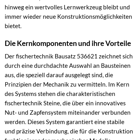
hinweg ein wertvolles Lernwerkzeug bleibt und
immer wieder neue Konstruktionsmöglichkeiten
bietet.
Die Kernkomponenten und ihre Vorteile
Der fischertechnik Bausatz 536621 zeichnet sich
durch eine durchdachte Auswahl an Bausteinen
aus, die speziell darauf ausgelegt sind, die
Prinzipien der Mechanik zu vermitteln. Im Kern
des Systems stehen die charakteristischen
fischertechnik Steine, die über ein innovatives
Nut- und Zapfensystem miteinander verbunden
werden. Dieses System garantiert eine stabile
und präzise Verbindung, die für die Konstruktion