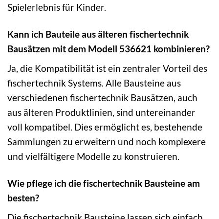
Spielerlebnis für Kinder.
Kann ich Bauteile aus älteren fischertechnik
Bausätzen mit dem Modell 536621 kombinieren?
Ja, die Kompatibilität ist ein zentraler Vorteil des
fischertechnik Systems. Alle Bausteine aus
verschiedenen fischertechnik Bausätzen, auch
aus älteren Produktlinien, sind untereinander
voll kompatibel. Dies ermöglicht es, bestehende
Sammlungen zu erweitern und noch komplexere
und vielfältigere Modelle zu konstruieren.
Wie pflege ich die fischertechnik Bausteine am
besten?
Die fischertechnik Bausteine lassen sich einfach