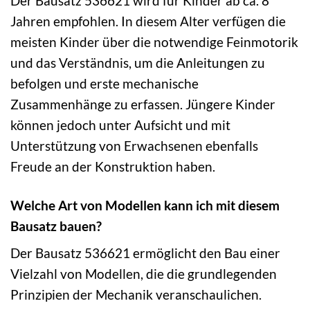
Der Bausatz 536621 wird für Kinder ab ca. 8
Jahren empfohlen. In diesem Alter verfügen die
meisten Kinder über die notwendige Feinmotorik
und das Verständnis, um die Anleitungen zu
befolgen und erste mechanische
Zusammenhänge zu erfassen. Jüngere Kinder
können jedoch unter Aufsicht und mit
Unterstützung von Erwachsenen ebenfalls
Freude an der Konstruktion haben.
Welche Art von Modellen kann ich mit diesem
Bausatz bauen?
Der Bausatz 536621 ermöglicht den Bau einer
Vielzahl von Modellen, die die grundlegenden
Prinzipien der Mechanik veranschaulichen.