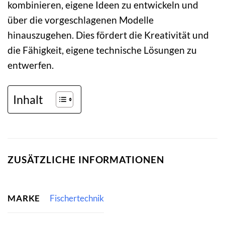
kombinieren, eigene Ideen zu entwickeln und
über die vorgeschlagenen Modelle
hinauszugehen. Dies fördert die Kreativität und
die Fähigkeit, eigene technische Lösungen zu
entwerfen.
Inhalt
ZUSÄTZLICHE INFORMATIONEN
MARKE
Fischertechnik