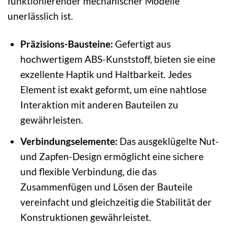
funktionierender mechanischer Modelle
unerlässlich ist.
Präzisions-Bausteine:
Gefertigt aus
hochwertigem ABS-Kunststoff, bieten sie eine
exzellente Haptik und Haltbarkeit. Jedes
Element ist exakt geformt, um eine nahtlose
Interaktion mit anderen Bauteilen zu
gewährleisten.
Verbindungselemente:
Das ausgeklügelte Nut-
und Zapfen-Design ermöglicht eine sichere
und flexible Verbindung, die das
Zusammenfügen und Lösen der Bauteile
vereinfacht und gleichzeitig die Stabilität der
Konstruktionen gewährleistet.