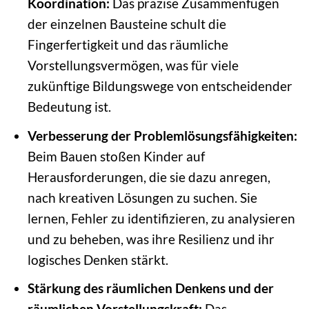
Koordination:
Das präzise Zusammenfügen
der einzelnen Bausteine schult die
Fingerfertigkeit und das räumliche
Vorstellungsvermögen, was für viele
zukünftige Bildungswege von entscheidender
Bedeutung ist.
Verbesserung der Problemlösungsfähigkeiten:
Beim Bauen stoßen Kinder auf
Herausforderungen, die sie dazu anregen,
nach kreativen Lösungen zu suchen. Sie
lernen, Fehler zu identifizieren, zu analysieren
und zu beheben, was ihre Resilienz und ihr
logisches Denken stärkt.
Stärkung des räumlichen Denkens und der
räumlichen Vorstellungskraft:
Das