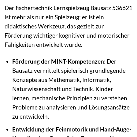
Der fischertechnik Lernspielzeug Bausatz 536621
ist mehr als nur ein Spielzeug; er ist ein
didaktisches Werkzeug, das gezielt zur
Förderung wichtiger kognitiver und motorischer
Fähigkeiten entwickelt wurde.
Förderung der MINT-Kompetenzen:
Der
Bausatz vermittelt spielerisch grundlegende
Konzepte aus Mathematik, Informatik,
Naturwissenschaft und Technik. Kinder
lernen, mechanische Prinzipien zu verstehen,
Probleme zu analysieren und Lösungsansätze
zu entwickeln.
Entwicklung der Feinmotorik und Hand-Auge-