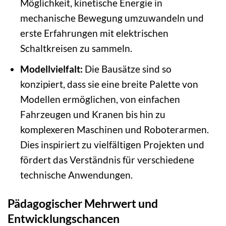
Möglichkeit, kinetische Energie in
mechanische Bewegung umzuwandeln und
erste Erfahrungen mit elektrischen
Schaltkreisen zu sammeln.
Modellvielfalt:
Die Bausätze sind so
konzipiert, dass sie eine breite Palette von
Modellen ermöglichen, von einfachen
Fahrzeugen und Kranen bis hin zu
komplexeren Maschinen und Roboterarmen.
Dies inspiriert zu vielfältigen Projekten und
fördert das Verständnis für verschiedene
technische Anwendungen.
Pädagogischer Mehrwert und
Entwicklungschancen