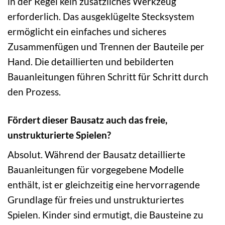
in der Regel kein zusätzliches Werkzeug
erforderlich. Das ausgeklügelte Stecksystem
ermöglicht ein einfaches und sicheres
Zusammenfügen und Trennen der Bauteile per
Hand. Die detaillierten und bebilderten
Bauanleitungen führen Schritt für Schritt durch
den Prozess.
Fördert dieser Bausatz auch das freie,
unstrukturierte Spielen?
Absolut. Während der Bausatz detaillierte
Bauanleitungen für vorgegebene Modelle
enthält, ist er gleichzeitig eine hervorragende
Grundlage für freies und unstrukturiertes
Spielen. Kinder sind ermutigt, die Bausteine zu