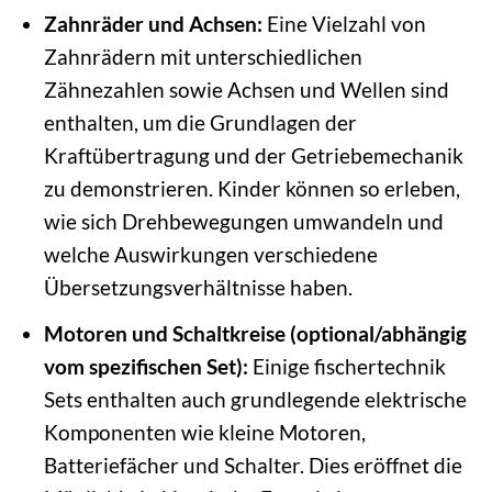
Zahnräder und Achsen:
Eine Vielzahl von
Zahnrädern mit unterschiedlichen
Zähnezahlen sowie Achsen und Wellen sind
enthalten, um die Grundlagen der
Kraftübertragung und der Getriebemechanik
zu demonstrieren. Kinder können so erleben,
wie sich Drehbewegungen umwandeln und
welche Auswirkungen verschiedene
Übersetzungsverhältnisse haben.
Motoren und Schaltkreise (optional/abhängig
vom spezifischen Set):
Einige fischertechnik
Sets enthalten auch grundlegende elektrische
Komponenten wie kleine Motoren,
Batteriefächer und Schalter. Dies eröffnet die