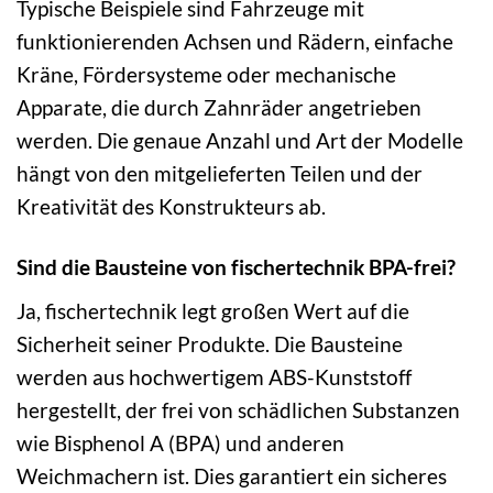
Typische Beispiele sind Fahrzeuge mit
funktionierenden Achsen und Rädern, einfache
Kräne, Fördersysteme oder mechanische
Apparate, die durch Zahnräder angetrieben
werden. Die genaue Anzahl und Art der Modelle
hängt von den mitgelieferten Teilen und der
Kreativität des Konstrukteurs ab.
Sind die Bausteine von fischertechnik BPA-frei?
Ja, fischertechnik legt großen Wert auf die
Sicherheit seiner Produkte. Die Bausteine
werden aus hochwertigem ABS-Kunststoff
hergestellt, der frei von schädlichen Substanzen
wie Bisphenol A (BPA) und anderen
Weichmachern ist. Dies garantiert ein sicheres