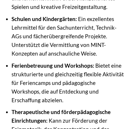
Spielen und kreative Freizeitgestaltung.
Schulen und Kindergärten:
Ein exzellentes
Lehrmittel für den Sachunterricht, Technik-
AGs und fächerübergreifende Projekte.
Unterstützt die Vermittlung von MINT-
Konzepten auf anschauliche Weise.
Ferienbetreuung und Workshops:
Bietet eine
strukturierte und gleichzeitig flexible Aktivität
für Feriencamps und pädagogische
Workshops, die auf Entdeckung und
Erschaffung abzielen.
Therapeutische und förderpädagogische
Einrichtungen:
Kann zur Förderung der