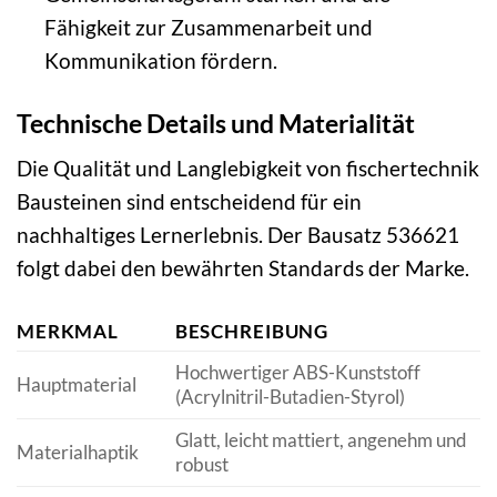
Fähigkeit zur Zusammenarbeit und
Kommunikation fördern.
Technische Details und Materialität
Die Qualität und Langlebigkeit von fischertechnik
Bausteinen sind entscheidend für ein
nachhaltiges Lernerlebnis. Der Bausatz 536621
folgt dabei den bewährten Standards der Marke.
MERKMAL
BESCHREIBUNG
Hochwertiger ABS-Kunststoff
Hauptmaterial
(Acrylnitril-Butadien-Styrol)
Glatt, leicht mattiert, angenehm und
Materialhaptik
robust