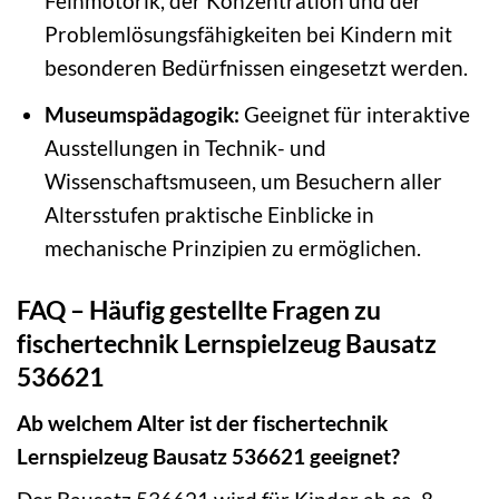
Feinmotorik, der Konzentration und der
Problemlösungsfähigkeiten bei Kindern mit
besonderen Bedürfnissen eingesetzt werden.
Museumspädagogik:
Geeignet für interaktive
Ausstellungen in Technik- und
Wissenschaftsmuseen, um Besuchern aller
Altersstufen praktische Einblicke in
mechanische Prinzipien zu ermöglichen.
FAQ – Häufig gestellte Fragen zu
fischertechnik Lernspielzeug Bausatz
536621
Ab welchem Alter ist der fischertechnik
Lernspielzeug Bausatz 536621 geeignet?