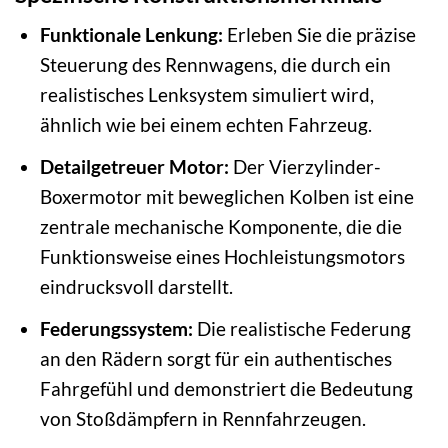
Funktionale Lenkung:
Erleben Sie die präzise
Steuerung des Rennwagens, die durch ein
realistisches Lenksystem simuliert wird,
ähnlich wie bei einem echten Fahrzeug.
Detailgetreuer Motor:
Der Vierzylinder-
Boxermotor mit beweglichen Kolben ist eine
zentrale mechanische Komponente, die die
Funktionsweise eines Hochleistungsmotors
eindrucksvoll darstellt.
Federungssystem:
Die realistische Federung
an den Rädern sorgt für ein authentisches
Fahrgefühl und demonstriert die Bedeutung
von Stoßdämpfern in Rennfahrzeugen.