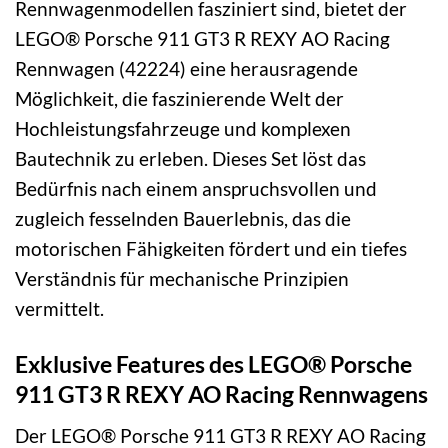
Rennwagenmodellen fasziniert sind, bietet der
LEGO® Porsche 911 GT3 R REXY AO Racing
Rennwagen (42224) eine herausragende
Möglichkeit, die faszinierende Welt der
Hochleistungsfahrzeuge und komplexen
Bautechnik zu erleben. Dieses Set löst das
Bedürfnis nach einem anspruchsvollen und
zugleich fesselnden Bauerlebnis, das die
motorischen Fähigkeiten fördert und ein tiefes
Verständnis für mechanische Prinzipien
vermittelt.
Exklusive Features des LEGO® Porsche
911 GT3 R REXY AO Racing Rennwagens
Der LEGO® Porsche 911 GT3 R REXY AO Racing