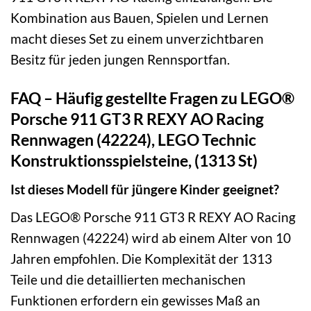
Kombination aus Bauen, Spielen und Lernen
macht dieses Set zu einem unverzichtbaren
Besitz für jeden jungen Rennsportfan.
FAQ – Häufig gestellte Fragen zu LEGO®
Porsche 911 GT3 R REXY AO Racing
Rennwagen (42224), LEGO Technic
Konstruktionsspielsteine, (1313 St)
Ist dieses Modell für jüngere Kinder geeignet?
Das LEGO® Porsche 911 GT3 R REXY AO Racing
Rennwagen (42224) wird ab einem Alter von 10
Jahren empfohlen. Die Komplexität der 1313
Teile und die detaillierten mechanischen
Funktionen erfordern ein gewisses Maß an