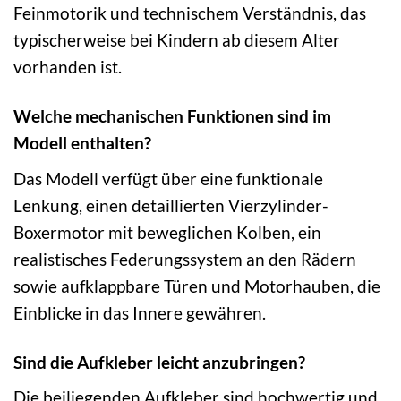
Feinmotorik und technischem Verständnis, das
typischerweise bei Kindern ab diesem Alter
vorhanden ist.
Welche mechanischen Funktionen sind im
Modell enthalten?
Das Modell verfügt über eine funktionale
Lenkung, einen detaillierten Vierzylinder-
Boxermotor mit beweglichen Kolben, ein
realistisches Federungssystem an den Rädern
sowie aufklappbare Türen und Motorhauben, die
Einblicke in das Innere gewähren.
Sind die Aufkleber leicht anzubringen?
Die beiliegenden Aufkleber sind hochwertig und