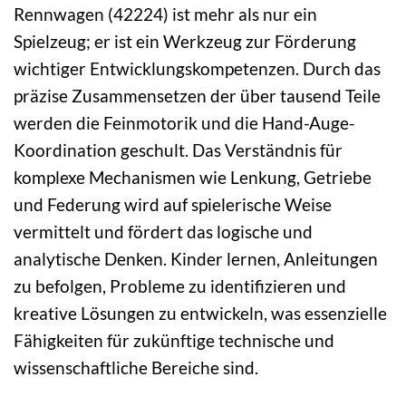
Rennwagen (42224) ist mehr als nur ein
Spielzeug; er ist ein Werkzeug zur Förderung
wichtiger Entwicklungskompetenzen. Durch das
präzise Zusammensetzen der über tausend Teile
werden die Feinmotorik und die Hand-Auge-
Koordination geschult. Das Verständnis für
komplexe Mechanismen wie Lenkung, Getriebe
und Federung wird auf spielerische Weise
vermittelt und fördert das logische und
analytische Denken. Kinder lernen, Anleitungen
zu befolgen, Probleme zu identifizieren und
kreative Lösungen zu entwickeln, was essenzielle
Fähigkeiten für zukünftige technische und
wissenschaftliche Bereiche sind.