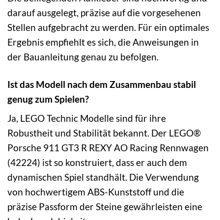
darauf ausgelegt, präzise auf die vorgesehenen
Stellen aufgebracht zu werden. Für ein optimales
Ergebnis empfiehlt es sich, die Anweisungen in
der Bauanleitung genau zu befolgen.
Ist das Modell nach dem Zusammenbau stabil
genug zum Spielen?
Ja, LEGO Technic Modelle sind für ihre
Robustheit und Stabilität bekannt. Der LEGO®
Porsche 911 GT3 R REXY AO Racing Rennwagen
(42224) ist so konstruiert, dass er auch dem
dynamischen Spiel standhält. Die Verwendung
von hochwertigem ABS-Kunststoff und die
präzise Passform der Steine gewährleisten eine