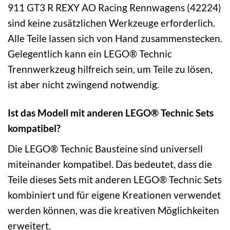
911 GT3 R REXY AO Racing Rennwagens (42224)
sind keine zusätzlichen Werkzeuge erforderlich.
Alle Teile lassen sich von Hand zusammenstecken.
Gelegentlich kann ein LEGO® Technic
Trennwerkzeug hilfreich sein, um Teile zu lösen,
ist aber nicht zwingend notwendig.
Ist das Modell mit anderen LEGO® Technic Sets
kompatibel?
Die LEGO® Technic Bausteine sind universell
miteinander kompatibel. Das bedeutet, dass die
Teile dieses Sets mit anderen LEGO® Technic Sets
kombiniert und für eigene Kreationen verwendet
werden können, was die kreativen Möglichkeiten
erweitert.