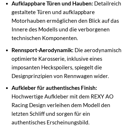
Aufklappbare Türen und Hauben:
Detailreich
gestaltete Türen und aufklappbare
Motorhauben ermöglichen den Blick auf das
Innere des Modells und die verborgenen
technischen Komponenten.
Rennsport-Aerodynamik:
Die aerodynamisch
optimierte Karosserie, inklusive eines
imposanten Heckspoilers, spiegelt die
Designprinzipien von Rennwagen wider.
Aufkleber für authentisches Finish:
Hochwertige Aufkleber mit dem REXY AO
Racing Design verleihen dem Modell den
letzten Schliff und sorgen für ein
authentisches Erscheinungsbild.