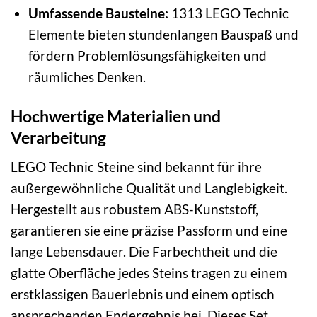
Umfassende Bausteine:
1313 LEGO Technic
Elemente bieten stundenlangen Bauspaß und
fördern Problemlösungsfähigkeiten und
räumliches Denken.
Hochwertige Materialien und
Verarbeitung
LEGO Technic Steine sind bekannt für ihre
außergewöhnliche Qualität und Langlebigkeit.
Hergestellt aus robustem ABS-Kunststoff,
garantieren sie eine präzise Passform und eine
lange Lebensdauer. Die Farbechtheit und die
glatte Oberfläche jedes Steins tragen zu einem
erstklassigen Bauerlebnis und einem optisch
ansprechenden Endergebnis bei. Dieses Set