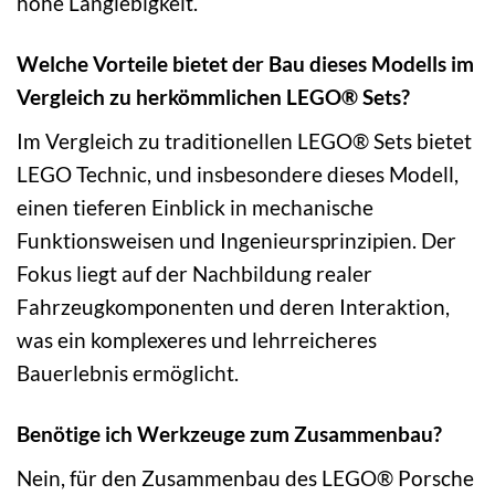
hohe Langlebigkeit.
Welche Vorteile bietet der Bau dieses Modells im
Vergleich zu herkömmlichen LEGO® Sets?
Im Vergleich zu traditionellen LEGO® Sets bietet
LEGO Technic, und insbesondere dieses Modell,
einen tieferen Einblick in mechanische
Funktionsweisen und Ingenieursprinzipien. Der
Fokus liegt auf der Nachbildung realer
Fahrzeugkomponenten und deren Interaktion,
was ein komplexeres und lehrreicheres
Bauerlebnis ermöglicht.
Benötige ich Werkzeuge zum Zusammenbau?
Nein, für den Zusammenbau des LEGO® Porsche