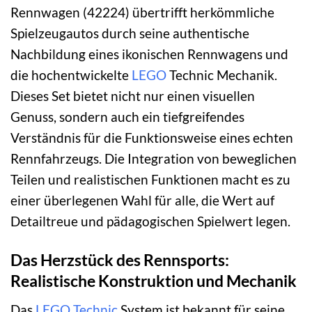
Rennwagen (42224) übertrifft herkömmliche
Spielzeugautos durch seine authentische
Nachbildung eines ikonischen Rennwagens und
die hochentwickelte
LEGO
Technic Mechanik.
Dieses Set bietet nicht nur einen visuellen
Genuss, sondern auch ein tiefgreifendes
Verständnis für die Funktionsweise eines echten
Rennfahrzeugs. Die Integration von beweglichen
Teilen und realistischen Funktionen macht es zu
einer überlegenen Wahl für alle, die Wert auf
Detailtreue und pädagogischen Spielwert legen.
Das Herzstück des Rennsports:
Realistische Konstruktion und Mechanik
Das
LEGO Technic
System ist bekannt für seine