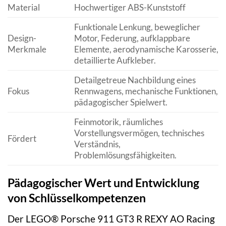
Material
Hochwertiger ABS-Kunststoff
Funktionale Lenkung, beweglicher
Design-
Motor, Federung, aufklappbare
Merkmale
Elemente, aerodynamische Karosserie,
detaillierte Aufkleber.
Detailgetreue Nachbildung eines
Fokus
Rennwagens, mechanische Funktionen,
pädagogischer Spielwert.
Feinmotorik, räumliches
Vorstellungsvermögen, technisches
Fördert
Verständnis,
Problemlösungsfähigkeiten.
Pädagogischer Wert und Entwicklung
von Schlüsselkompetenzen
Der LEGO® Porsche 911 GT3 R REXY AO Racing