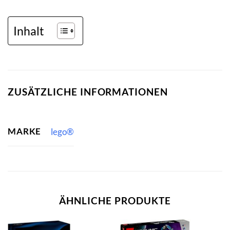
Inhalt
ZUSÄTZLICHE INFORMATIONEN
MARKE
lego®
ÄHNLICHE PRODUKTE