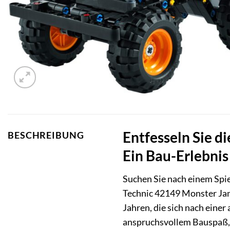
Entfesseln Sie 
BESCHREIBUNG
Ein Bau-Erlebnis
Suchen Sie nach einem Spie
Technic 42149 Monster Jam
Jahren, die sich nach eine
anspruchsvollem Bauspaß, 