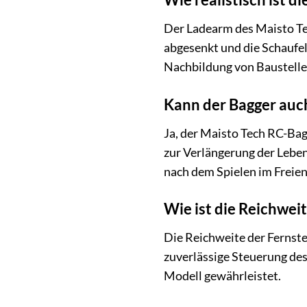
Der Ladearm des Maisto Tec
abgesenkt und die Schaufel
Nachbildung von Baustelle
Kann der Bagger au
Ja, der Maisto Tech RC-Bag
zur Verlängerung der Lebe
nach dem Spielen im Freien
Wie ist die Reichwei
Die Reichweite der Fernste
zuverlässige Steuerung des 
Modell gewährleistet.