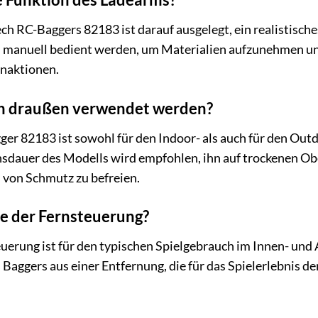
h RC-Baggers 82183 ist darauf ausgelegt, ein realistische
 manuell bedient werden, um Materialien aufzunehmen und
naktionen.
ch draußen verwendet werden?
ger 82183 ist sowohl für den Indoor- als auch für den Out
nsdauer des Modells wird empfohlen, ihn auf trockenen Ob
 von Schmutz zu befreien.
te der Fernsteuerung?
uerung ist für den typischen Spielgebrauch im Innen- und 
Baggers aus einer Entfernung, die für das Spielerlebnis de