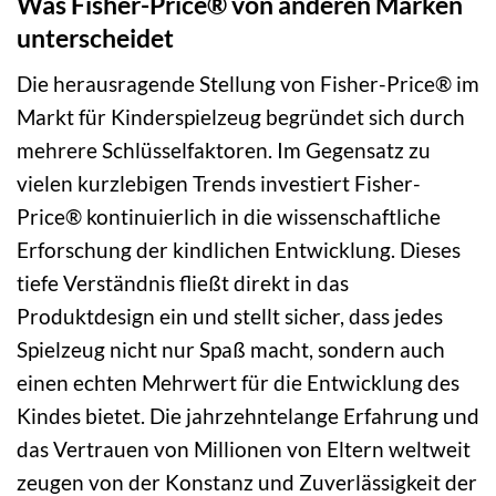
Was Fisher-Price® von anderen Marken
unterscheidet
Die herausragende Stellung von Fisher-Price® im
Markt für Kinderspielzeug begründet sich durch
mehrere Schlüsselfaktoren. Im Gegensatz zu
vielen kurzlebigen Trends investiert Fisher-
Price® kontinuierlich in die wissenschaftliche
Erforschung der kindlichen Entwicklung. Dieses
tiefe Verständnis fließt direkt in das
Produktdesign ein und stellt sicher, dass jedes
Spielzeug nicht nur Spaß macht, sondern auch
einen echten Mehrwert für die Entwicklung des
Kindes bietet. Die jahrzehntelange Erfahrung und
das Vertrauen von Millionen von Eltern weltweit
zeugen von der Konstanz und Zuverlässigkeit der