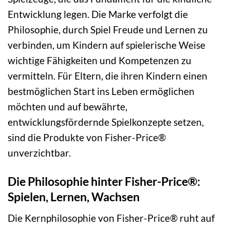
Entwicklung legen. Die Marke verfolgt die
Philosophie, durch Spiel Freude und Lernen zu
verbinden, um Kindern auf spielerische Weise
wichtige Fähigkeiten und Kompetenzen zu
vermitteln. Für Eltern, die ihren Kindern einen
bestmöglichen Start ins Leben ermöglichen
möchten und auf bewährte,
entwicklungsfördernde Spielkonzepte setzen,
sind die Produkte von Fisher-Price®
unverzichtbar.
Die Philosophie hinter Fisher-Price®:
Spielen, Lernen, Wachsen
Die Kernphilosophie von Fisher-Price® ruht auf