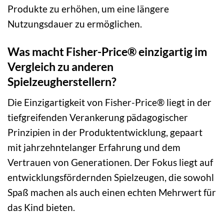
Produkte zu erhöhen, um eine längere
Nutzungsdauer zu ermöglichen.
Was macht Fisher-Price® einzigartig im
Vergleich zu anderen
Spielzeugherstellern?
Die Einzigartigkeit von Fisher-Price® liegt in der
tiefgreifenden Verankerung pädagogischer
Prinzipien in der Produktentwicklung, gepaart
mit jahrzehntelanger Erfahrung und dem
Vertrauen von Generationen. Der Fokus liegt auf
entwicklungsfördernden Spielzeugen, die sowohl
Spaß machen als auch einen echten Mehrwert für
das Kind bieten.