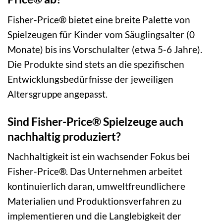
Fisher-Price® bietet eine breite Palette von
Spielzeugen für Kinder vom Säuglingsalter (0
Monate) bis ins Vorschulalter (etwa 5-6 Jahre).
Die Produkte sind stets an die spezifischen
Entwicklungsbedürfnisse der jeweiligen
Altersgruppe angepasst.
Sind Fisher-Price® Spielzeuge auch
nachhaltig produziert?
Nachhaltigkeit ist ein wachsender Fokus bei
Fisher-Price®. Das Unternehmen arbeitet
kontinuierlich daran, umweltfreundlichere
Materialien und Produktionsverfahren zu
implementieren und die Langlebigkeit der