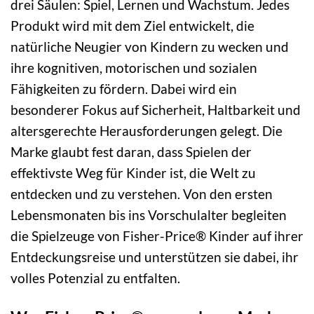
drei Säulen: Spiel, Lernen und Wachstum. Jedes
Produkt wird mit dem Ziel entwickelt, die
natürliche Neugier von Kindern zu wecken und
ihre kognitiven, motorischen und sozialen
Fähigkeiten zu fördern. Dabei wird ein
besonderer Fokus auf Sicherheit, Haltbarkeit und
altersgerechte Herausforderungen gelegt. Die
Marke glaubt fest daran, dass Spielen der
effektivste Weg für Kinder ist, die Welt zu
entdecken und zu verstehen. Von den ersten
Lebensmonaten bis ins Vorschulalter begleiten
die Spielzeuge von Fisher-Price® Kinder auf ihrer
Entdeckungsreise und unterstützen sie dabei, ihr
volles Potenzial zu entfalten.