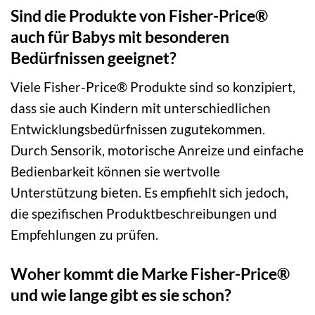
Sind die Produkte von Fisher-Price®
auch für Babys mit besonderen
Bedürfnissen geeignet?
Viele Fisher-Price® Produkte sind so konzipiert,
dass sie auch Kindern mit unterschiedlichen
Entwicklungsbedürfnissen zugutekommen.
Durch Sensorik, motorische Anreize und einfache
Bedienbarkeit können sie wertvolle
Unterstützung bieten. Es empfiehlt sich jedoch,
die spezifischen Produktbeschreibungen und
Empfehlungen zu prüfen.
Woher kommt die Marke Fisher-Price®
und wie lange gibt es sie schon?