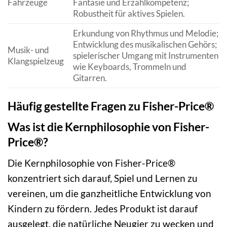
Fahrzeuge
Fantasie und Erzählkompetenz;
Robustheit für aktives Spielen.
Erkundung von Rhythmus und Melodie;
Entwicklung des musikalischen Gehörs;
Musik- und
spielerischer Umgang mit Instrumenten
Klangspielzeug
wie Keyboards, Trommeln und
Gitarren.
Häufig gestellte Fragen zu Fisher-Price®
Was ist die Kernphilosophie von Fisher-
Price®?
Die Kernphilosophie von Fisher-Price®
konzentriert sich darauf, Spiel und Lernen zu
vereinen, um die ganzheitliche Entwicklung von
Kindern zu fördern. Jedes Produkt ist darauf
ausgelegt, die natürliche Neugier zu wecken und