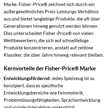
Marke. Fisher-Price® zeichnet sich durch ein
außergewöhnliches Preis-Leistungs-Verhältnis
aus und bietet langlebige Produkte, die oft über
Generationen hinweg genutzt werden können.
Dies unterscheidet Fisher-Price® von vielen
Wettbewerbern, die sich auf schnelllebige
Produkte konzentrieren, anstatt auf zeitlose
Klassiker, die über Jahre hinweg relevant bleiben.
Kernvorteile der Fisher-Price® Marke
Entwicklungsfördernd:
Jedes Spielzeug ist so
konzipiert, dass es spezifische
Entwicklungsbereiche wie Feinmotorik,
Problemlösungsfähigkeiten, Sprachentwicklung
und soziale Interaktion unterstützt.