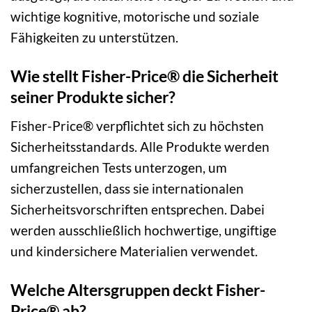
wichtige kognitive, motorische und soziale
Fähigkeiten zu unterstützen.
Wie stellt Fisher-Price® die Sicherheit
seiner Produkte sicher?
Fisher-Price® verpflichtet sich zu höchsten
Sicherheitsstandards. Alle Produkte werden
umfangreichen Tests unterzogen, um
sicherzustellen, dass sie internationalen
Sicherheitsvorschriften entsprechen. Dabei
werden ausschließlich hochwertige, ungiftige
und kindersichere Materialien verwendet.
Welche Altersgruppen deckt Fisher-
Price® ab?