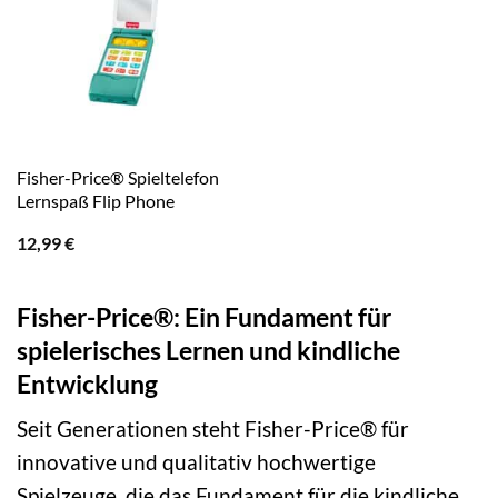
Fisher-Price® Spieltelefon
Lernspaß Flip Phone
12,99
€
Fisher-Price®: Ein Fundament für
spielerisches Lernen und kindliche
Entwicklung
Seit Generationen steht Fisher-Price® für
innovative und qualitativ hochwertige
Spielzeuge, die das Fundament für die kindliche