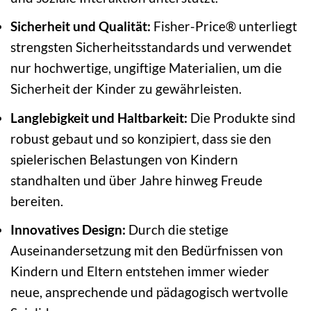
Sicherheit und Qualität:
Fisher-Price® unterliegt
strengsten Sicherheitsstandards und verwendet
nur hochwertige, ungiftige Materialien, um die
Sicherheit der Kinder zu gewährleisten.
Langlebigkeit und Haltbarkeit:
Die Produkte sind
robust gebaut und so konzipiert, dass sie den
spielerischen Belastungen von Kindern
standhalten und über Jahre hinweg Freude
bereiten.
Innovatives Design:
Durch die stetige
Auseinandersetzung mit den Bedürfnissen von
Kindern und Eltern entstehen immer wieder
neue, ansprechende und pädagogisch wertvolle