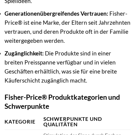
Spielideen.
Generationenübergreifendes Vertrauen:
Fisher-
Price® ist eine Marke, der Eltern seit Jahrzehnten
vertrauen, und deren Produkte oft in der Familie
weitergegeben werden.
Zugänglichkeit:
Die Produkte sind in einer
breiten Preisspanne verfügbar und in vielen
Geschäften erhältlich, was sie für eine breite
Käuferschicht zugänglich macht.
Fisher-Price® Produktkategorien und
Schwerpunkte
SCHWERPUNKTE UND
KATEGORIE
QUALITÄTEN