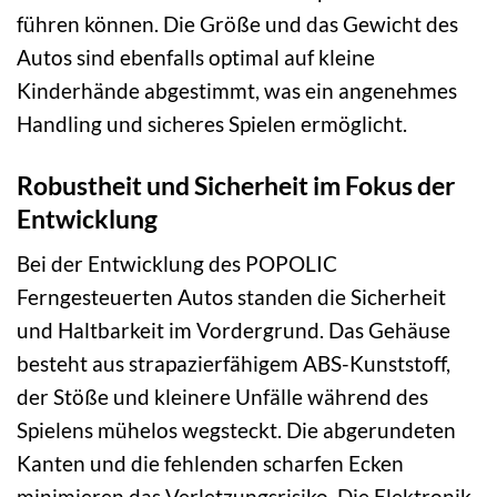
führen können. Die Größe und das Gewicht des
Autos sind ebenfalls optimal auf kleine
Kinderhände abgestimmt, was ein angenehmes
Handling und sicheres Spielen ermöglicht.
Robustheit und Sicherheit im Fokus der
Entwicklung
Bei der Entwicklung des POPOLIC
Ferngesteuerten Autos standen die Sicherheit
und Haltbarkeit im Vordergrund. Das Gehäuse
besteht aus strapazierfähigem ABS-Kunststoff,
der Stöße und kleinere Unfälle während des
Spielens mühelos wegsteckt. Die abgerundeten
Kanten und die fehlenden scharfen Ecken
minimieren das Verletzungsrisiko. Die Elektronik