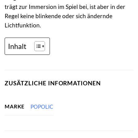
trägt zur Immersion im Spiel bei, ist aber in der
Regel keine blinkende oder sich ändernde
Lichtfunktion.
Inhalt
ZUSÄTZLICHE INFORMATIONEN
MARKE
POPOLIC