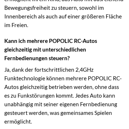
Bewegungsfreiheit zu steuern, sowohl im
Innenbereich als auch auf einer größeren Fläche
im Freien.
Kann ich mehrere POPOLIC RC-Autos
gleichzeitig mit unterschiedlichen
Fernbedienungen steuern?
Ja, dank der fortschrittlichen 2,4GHz
Funktechnologie können mehrere POPOLIC RC-
Autos gleichzeitig betrieben werden, ohne dass
es zu Funkstörungen kommt. Jedes Auto kann
unabhängig mit seiner eigenen Fernbedienung
gesteuert werden, was gemeinsames Spielen
ermöglicht.