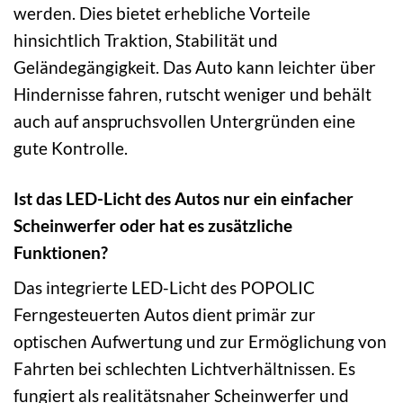
werden. Dies bietet erhebliche Vorteile
hinsichtlich Traktion, Stabilität und
Geländegängigkeit. Das Auto kann leichter über
Hindernisse fahren, rutscht weniger und behält
auch auf anspruchsvollen Untergründen eine
gute Kontrolle.
Ist das LED-Licht des Autos nur ein einfacher
Scheinwerfer oder hat es zusätzliche
Funktionen?
Das integrierte LED-Licht des POPOLIC
Ferngesteuerten Autos dient primär zur
optischen Aufwertung und zur Ermöglichung von
Fahrten bei schlechten Lichtverhältnissen. Es
fungiert als realitätsnaher Scheinwerfer und