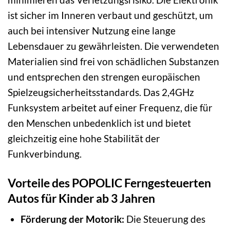
ist sicher im Inneren verbaut und geschützt, um
auch bei intensiver Nutzung eine lange
Lebensdauer zu gewährleisten. Die verwendeten
Materialien sind frei von schädlichen Substanzen
und entsprechen den strengen europäischen
Spielzeugsicherheitsstandards. Das 2,4GHz
Funksystem arbeitet auf einer Frequenz, die für
den Menschen unbedenklich ist und bietet
gleichzeitig eine hohe Stabilität der
Funkverbindung.
Vorteile des POPOLIC Ferngesteuerten
Autos für Kinder ab 3 Jahren
Förderung der Motorik:
Die Steuerung des