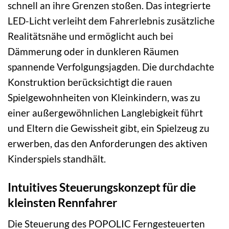
schnell an ihre Grenzen stoßen. Das integrierte
LED-Licht verleiht dem Fahrerlebnis zusätzliche
Realitätsnähe und ermöglicht auch bei
Dämmerung oder in dunkleren Räumen
spannende Verfolgungsjagden. Die durchdachte
Konstruktion berücksichtigt die rauen
Spielgewohnheiten von Kleinkindern, was zu
einer außergewöhnlichen Langlebigkeit führt
und Eltern die Gewissheit gibt, ein Spielzeug zu
erwerben, das den Anforderungen des aktiven
Kinderspiels standhält.
Intuitives Steuerungskonzept für die
kleinsten Rennfahrer
Die Steuerung des POPOLIC Ferngesteuerten