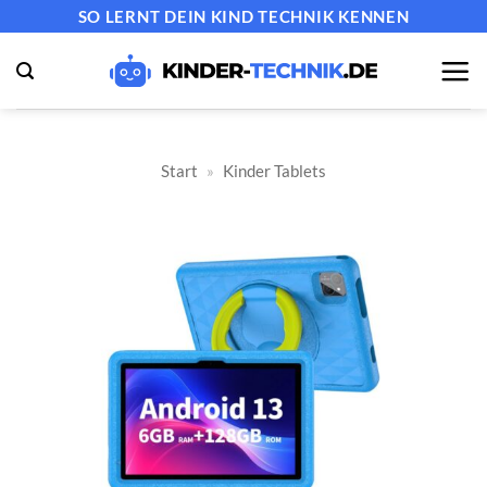
Zum
SO LERNT DEIN KIND TECHNIK KENNEN
Inhalt
springen
Start
»
Kinder Tablets