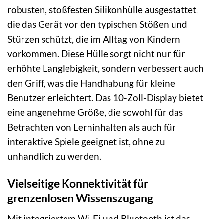
robusten, stoßfesten Silikonhülle ausgestattet,
die das Gerät vor den typischen Stößen und
Stürzen schützt, die im Alltag von Kindern
vorkommen. Diese Hülle sorgt nicht nur für
erhöhte Langlebigkeit, sondern verbessert auch
den Griff, was die Handhabung für kleine
Benutzer erleichtert. Das 10-Zoll-Display bietet
eine angenehme Größe, die sowohl für das
Betrachten von Lerninhalten als auch für
interaktive Spiele geeignet ist, ohne zu
unhandlich zu werden.
Vielseitige Konnektivität für
grenzenlosen Wissenszugang
Mit integriertem Wi-Fi und Bluetooth ist das