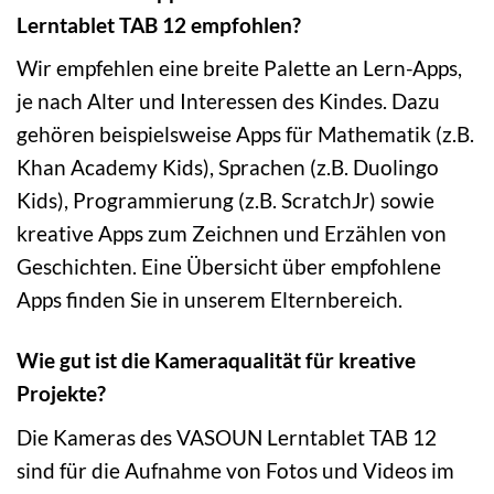
Lerntablet TAB 12 empfohlen?
Wir empfehlen eine breite Palette an Lern-Apps,
je nach Alter und Interessen des Kindes. Dazu
gehören beispielsweise Apps für Mathematik (z.B.
Khan Academy Kids), Sprachen (z.B. Duolingo
Kids), Programmierung (z.B. ScratchJr) sowie
kreative Apps zum Zeichnen und Erzählen von
Geschichten. Eine Übersicht über empfohlene
Apps finden Sie in unserem Elternbereich.
Wie gut ist die Kameraqualität für kreative
Projekte?
Die Kameras des VASOUN Lerntablet TAB 12
sind für die Aufnahme von Fotos und Videos im