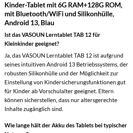
Kinder-Tablet mit 6G RAM+128G ROM,
mit Bluetooth/WiFi und Silikonhülle,
Android 13, Blau
Ist das VASOUN Lerntablet TAB 12 für
Kleinkinder geeignet?
Ja, das VASOUN Lerntablet TAB 12 ist aufgrund
seines intuitiven Android 13 Betriebssystems, der
robusten Silikonhülle und der Möglichkeit zur
Einstellung von Kindersicherungsfunktionen gut
für Kinder ab Vorschulalter geeignet. Eltern
können sicherstellen, dass nur altersgerechte
Inhalte zugänglich sind.
Wie lange hält der Akku des Tablets bei typischer