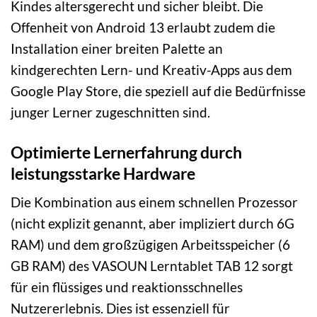
Kindes altersgerecht und sicher bleibt. Die
Offenheit von Android 13 erlaubt zudem die
Installation einer breiten Palette an
kindgerechten Lern- und Kreativ-Apps aus dem
Google Play Store, die speziell auf die Bedürfnisse
junger Lerner zugeschnitten sind.
Optimierte Lernerfahrung durch
leistungsstarke Hardware
Die Kombination aus einem schnellen Prozessor
(nicht explizit genannt, aber impliziert durch 6G
RAM) und dem großzügigen Arbeitsspeicher (6
GB RAM) des VASOUN Lerntablet TAB 12 sorgt
für ein flüssiges und reaktionsschnelles
Nutzererlebnis. Dies ist essenziell für