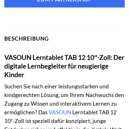
BESCHREIBUNG
VASOUN Lerntablet TAB 12 10″-Zoll: Der
digitale Lernbegleiter für neugierige
Kinder
Suchen Sie nach einer leistungsstarken und
kindgerechten Lösung, um Ihrem Nachwuchs den
Zugang zu Wissen und interaktivem Lernen zu
ermöglichen? Das
VASOUN
Lerntablet TAB 12
10″-Zoll ist speziell dafür konzipiert, junge