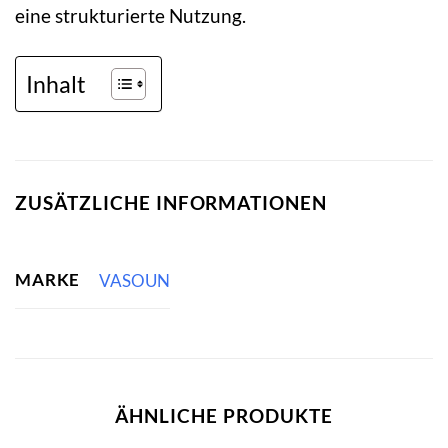
eine strukturierte Nutzung.
Inhalt
ZUSÄTZLICHE INFORMATIONEN
MARKE
VASOUN
ÄHNLICHE PRODUKTE