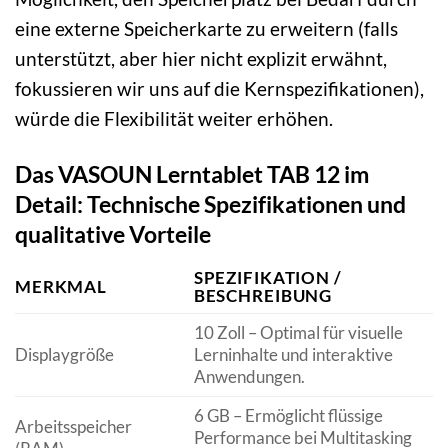
eine externe Speicherkarte zu erweitern (falls
unterstützt, aber hier nicht explizit erwähnt,
fokussieren wir uns auf die Kernspezifikationen),
würde die Flexibilität weiter erhöhen.
Das VASOUN Lerntablet TAB 12 im
Detail: Technische Spezifikationen und
qualitative Vorteile
SPEZIFIKATION /
MERKMAL
BESCHREIBUNG
10 Zoll – Optimal für visuelle
Displaygröße
Lerninhalte und interaktive
Anwendungen.
6 GB – Ermöglicht flüssige
Arbeitsspeicher
Performance bei Multitasking