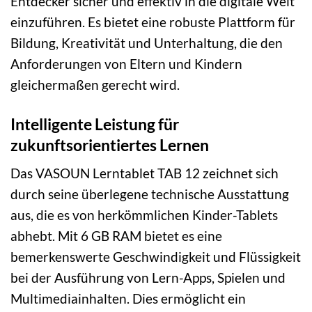
Entdecker sicher und effektiv in die digitale Welt
einzuführen. Es bietet eine robuste Plattform für
Bildung, Kreativität und Unterhaltung, die den
Anforderungen von Eltern und Kindern
gleichermaßen gerecht wird.
Intelligente Leistung für
zukunftsorientiertes Lernen
Das VASOUN Lerntablet TAB 12 zeichnet sich
durch seine überlegene technische Ausstattung
aus, die es von herkömmlichen Kinder-Tablets
abhebt. Mit 6 GB RAM bietet es eine
bemerkenswerte Geschwindigkeit und Flüssigkeit
bei der Ausführung von Lern-Apps, Spielen und
Multimediainhalten. Dies ermöglicht ein