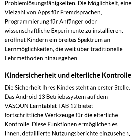
Problemlösungsfähigkeiten. Die Möglichkeit, eine
Vielzahl von Apps für Fremdsprachen,
Programmierung für Anfänger oder
wissenschaftliche Experimente zu installieren,
eröffnet Kindern ein breites Spektrum an
Lernmöglichkeiten, die weit über traditionelle
Lehrmethoden hinausgehen.
Kindersicherheit und elterliche Kontrolle
Die Sicherheit Ihres Kindes steht an erster Stelle.
Das Android 13 Betriebssystem auf dem
VASOUN Lerntablet TAB 12 bietet
fortschrittliche Werkzeuge für die elterliche
Kontrolle. Diese Funktionen ermöglichen es
Ihnen, detaillierte Nutzungsberichte einzusehen,