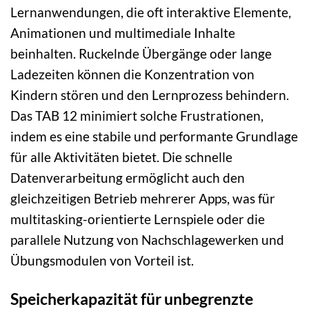
Lernanwendungen, die oft interaktive Elemente,
Animationen und multimediale Inhalte
beinhalten. Ruckelnde Übergänge oder lange
Ladezeiten können die Konzentration von
Kindern stören und den Lernprozess behindern.
Das TAB 12 minimiert solche Frustrationen,
indem es eine stabile und performante Grundlage
für alle Aktivitäten bietet. Die schnelle
Datenverarbeitung ermöglicht auch den
gleichzeitigen Betrieb mehrerer Apps, was für
multitasking-orientierte Lernspiele oder die
parallele Nutzung von Nachschlagewerken und
Übungsmodulen von Vorteil ist.
Speicherkapazität für unbegrenzte