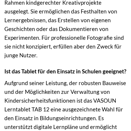
Rahmen kindgerechter Kreativprojekte
ausgelegt. Sie ermöglichen das Festhalten von
Lernergebnissen, das Erstellen von eigenen
Geschichten oder das Dokumentieren von
Experimenten. Für professionelle Fotografie sind
sie nicht konzipiert, erfüllen aber den Zweck für
junge Nutzer.
Ist das Tablet für den Einsatz in Schulen geeignet?
Aufgrund seiner Leistung, der robusten Bauweise
und der Möglichkeiten zur Verwaltung von
Kindersicherheitsfunktionen ist das VASOUN
Lerntablet TAB 12 eine ausgezeichnete Wahl für
den Einsatz in Bildungseinrichtungen. Es
unterstützt digitale Lernpläne und ermöglicht