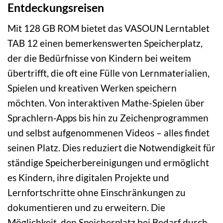
Entdeckungsreisen
Mit 128 GB ROM bietet das VASOUN Lerntablet
TAB 12 einen bemerkenswerten Speicherplatz,
der die Bedürfnisse von Kindern bei weitem
übertrifft, die oft eine Fülle von Lernmaterialien,
Spielen und kreativen Werken speichern
möchten. Von interaktiven Mathe-Spielen über
Sprachlern-Apps bis hin zu Zeichenprogrammen
und selbst aufgenommenen Videos – alles findet
seinen Platz. Dies reduziert die Notwendigkeit für
ständige Speicherbereinigungen und ermöglicht
es Kindern, ihre digitalen Projekte und
Lernfortschritte ohne Einschränkungen zu
dokumentieren und zu erweitern. Die
Möglichkeit, den Speicherplatz bei Bedarf durch