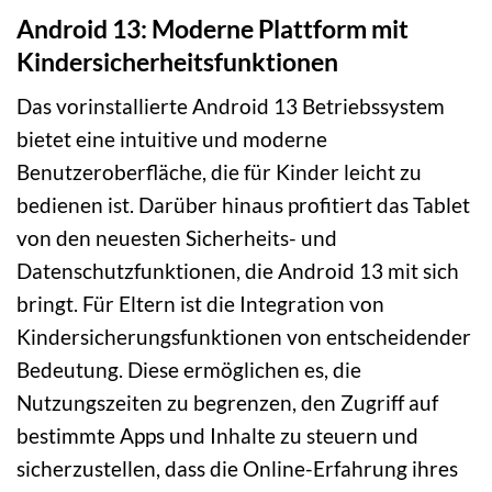
Android 13: Moderne Plattform mit
Kindersicherheitsfunktionen
Das vorinstallierte Android 13 Betriebssystem
bietet eine intuitive und moderne
Benutzeroberfläche, die für Kinder leicht zu
bedienen ist. Darüber hinaus profitiert das Tablet
von den neuesten Sicherheits- und
Datenschutzfunktionen, die Android 13 mit sich
bringt. Für Eltern ist die Integration von
Kindersicherungsfunktionen von entscheidender
Bedeutung. Diese ermöglichen es, die
Nutzungszeiten zu begrenzen, den Zugriff auf
bestimmte Apps und Inhalte zu steuern und
sicherzustellen, dass die Online-Erfahrung ihres