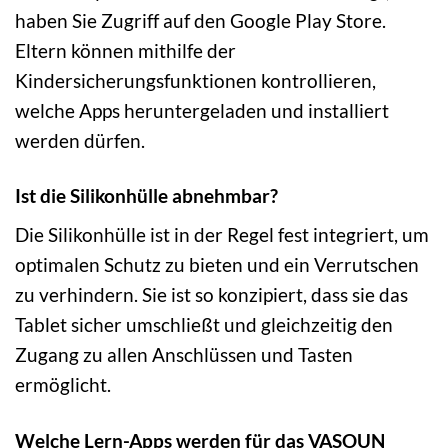
haben Sie Zugriff auf den Google Play Store.
Eltern können mithilfe der
Kindersicherungsfunktionen kontrollieren,
welche Apps heruntergeladen und installiert
werden dürfen.
Ist die Silikonhülle abnehmbar?
Die Silikonhülle ist in der Regel fest integriert, um
optimalen Schutz zu bieten und ein Verrutschen
zu verhindern. Sie ist so konzipiert, dass sie das
Tablet sicher umschließt und gleichzeitig den
Zugang zu allen Anschlüssen und Tasten
ermöglicht.
Welche Lern-Apps werden für das VASOUN