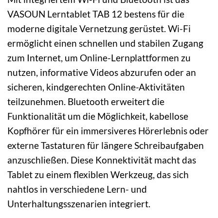
VASOUN Lerntablet TAB 12 bestens für die
moderne digitale Vernetzung gerüstet. Wi-Fi
ermöglicht einen schnellen und stabilen Zugang
zum Internet, um Online-Lernplattformen zu
nutzen, informative Videos abzurufen oder an
sicheren, kindgerechten Online-Aktivitäten
teilzunehmen. Bluetooth erweitert die
Funktionalität um die Möglichkeit, kabellose
Kopfhörer für ein immersiveres Hörerlebnis oder
externe Tastaturen für längere Schreibaufgaben
anzuschließen. Diese Konnektivität macht das
Tablet zu einem flexiblen Werkzeug, das sich
nahtlos in verschiedene Lern- und
Unterhaltungsszenarien integriert.