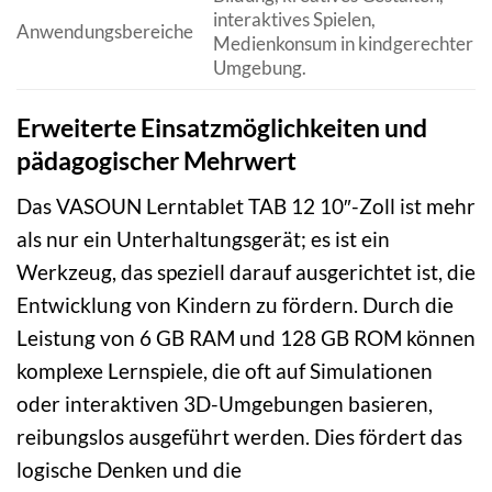
interaktives Spielen,
Anwendungsbereiche
Medienkonsum in kindgerechter
Umgebung.
Erweiterte Einsatzmöglichkeiten und
pädagogischer Mehrwert
Das VASOUN Lerntablet TAB 12 10″-Zoll ist mehr
als nur ein Unterhaltungsgerät; es ist ein
Werkzeug, das speziell darauf ausgerichtet ist, die
Entwicklung von Kindern zu fördern. Durch die
Leistung von 6 GB RAM und 128 GB ROM können
komplexe Lernspiele, die oft auf Simulationen
oder interaktiven 3D-Umgebungen basieren,
reibungslos ausgeführt werden. Dies fördert das
logische Denken und die