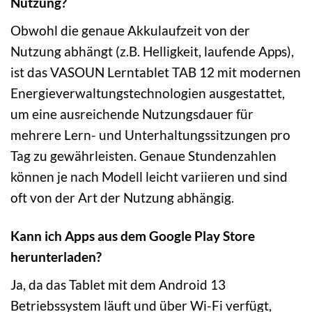
Nutzung?
Obwohl die genaue Akkulaufzeit von der
Nutzung abhängt (z.B. Helligkeit, laufende Apps),
ist das VASOUN Lerntablet TAB 12 mit modernen
Energieverwaltungstechnologien ausgestattet,
um eine ausreichende Nutzungsdauer für
mehrere Lern- und Unterhaltungssitzungen pro
Tag zu gewährleisten. Genaue Stundenzahlen
können je nach Modell leicht variieren und sind
oft von der Art der Nutzung abhängig.
Kann ich Apps aus dem Google Play Store
herunterladen?
Ja, da das Tablet mit dem Android 13
Betriebssystem läuft und über Wi-Fi verfügt,