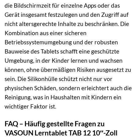
die Bildschirmzeit für einzelne Apps oder das
Gerät insgesamt festzulegen und den Zugriff auf
nicht altersgerechte Inhalte zu beschränken. Die
Kombination aus einer sicheren
Betriebssystemumgebung und der robusten
Bauweise des Tablets schafft eine geschützte
Umgebung, in der Kinder lernen und wachsen
können, ohne übermäßigen Risiken ausgesetzt zu
sein. Die Silikonhülle schützt nicht nur vor
physischen Schäden, sondern erleichtert auch die
Reinigung, was in Haushalten mit Kindern ein
wichtiger Faktor ist.
FAQ – Häufig gestellte Fragen zu
VASOUN Lerntablet TAB 12 10″-Zoll