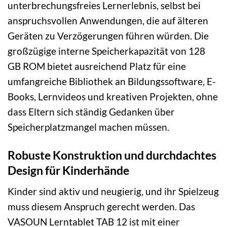
unterbrechungsfreies Lernerlebnis, selbst bei
anspruchsvollen Anwendungen, die auf älteren
Geräten zu Verzögerungen führen würden. Die
großzügige interne Speicherkapazität von 128
GB ROM bietet ausreichend Platz für eine
umfangreiche Bibliothek an Bildungssoftware, E-
Books, Lernvideos und kreativen Projekten, ohne
dass Eltern sich ständig Gedanken über
Speicherplatzmangel machen müssen.
Robuste Konstruktion und durchdachtes
Design für Kinderhände
Kinder sind aktiv und neugierig, und ihr Spielzeug
muss diesem Anspruch gerecht werden. Das
VASOUN Lerntablet TAB 12 ist mit einer