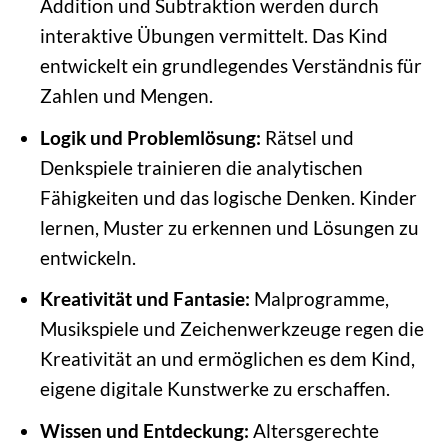
Addition und Subtraktion werden durch
interaktive Übungen vermittelt. Das Kind
entwickelt ein grundlegendes Verständnis für
Zahlen und Mengen.
Logik und Problemlösung:
Rätsel und
Denkspiele trainieren die analytischen
Fähigkeiten und das logische Denken. Kinder
lernen, Muster zu erkennen und Lösungen zu
entwickeln.
Kreativität und Fantasie:
Malprogramme,
Musikspiele und Zeichenwerkzeuge regen die
Kreativität an und ermöglichen es dem Kind,
eigene digitale Kunstwerke zu erschaffen.
Wissen und Entdeckung:
Altersgerechte