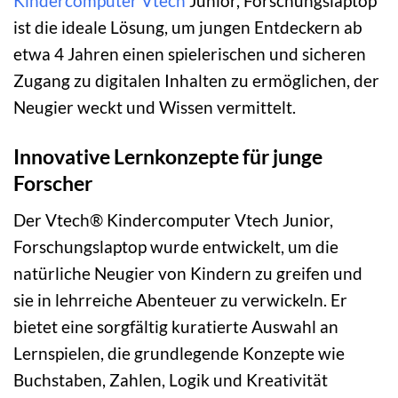
Kindercomputer
Vtech
Junior, Forschungslaptop
ist die ideale Lösung, um jungen Entdeckern ab
etwa 4 Jahren einen spielerischen und sicheren
Zugang zu digitalen Inhalten zu ermöglichen, der
Neugier weckt und Wissen vermittelt.
Innovative Lernkonzepte für junge
Forscher
Der Vtech® Kindercomputer Vtech Junior,
Forschungslaptop wurde entwickelt, um die
natürliche Neugier von Kindern zu greifen und
sie in lehrreiche Abenteuer zu verwickeln. Er
bietet eine sorgfältig kuratierte Auswahl an
Lernspielen, die grundlegende Konzepte wie
Buchstaben, Zahlen, Logik und Kreativität