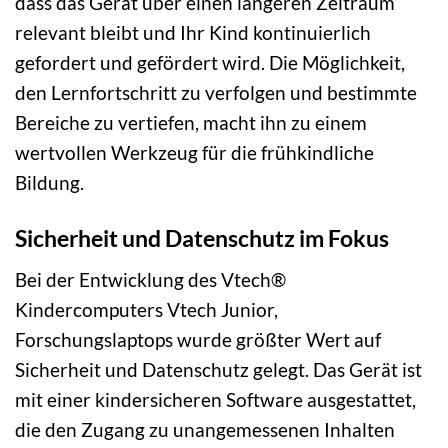
dass das Gerät über einen längeren Zeitraum
relevant bleibt und Ihr Kind kontinuierlich
gefordert und gefördert wird. Die Möglichkeit,
den Lernfortschritt zu verfolgen und bestimmte
Bereiche zu vertiefen, macht ihn zu einem
wertvollen Werkzeug für die frühkindliche
Bildung.
Sicherheit und Datenschutz im Fokus
Bei der Entwicklung des Vtech®
Kindercomputers Vtech Junior,
Forschungslaptops wurde größter Wert auf
Sicherheit und Datenschutz gelegt. Das Gerät ist
mit einer kindersicheren Software ausgestattet,
die den Zugang zu unangemessenen Inhalten