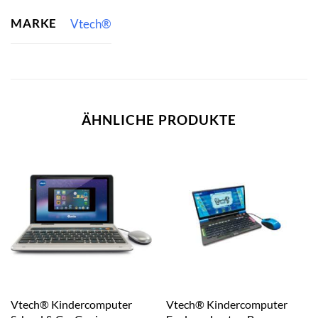
MARKE
Vtech®
ÄHNLICHE PRODUKTE
Vtech® Kindercomputer
Vtech® Kindercomputer