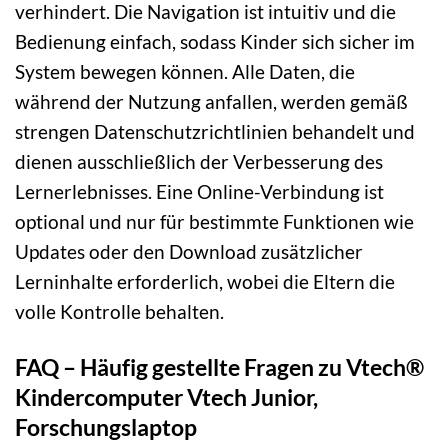
verhindert. Die Navigation ist intuitiv und die
Bedienung einfach, sodass Kinder sich sicher im
System bewegen können. Alle Daten, die
während der Nutzung anfallen, werden gemäß
strengen Datenschutzrichtlinien behandelt und
dienen ausschließlich der Verbesserung des
Lernerlebnisses. Eine Online-Verbindung ist
optional und nur für bestimmte Funktionen wie
Updates oder den Download zusätzlicher
Lerninhalte erforderlich, wobei die Eltern die
volle Kontrolle behalten.
FAQ – Häufig gestellte Fragen zu Vtech®
Kindercomputer Vtech Junior,
Forschungslaptop