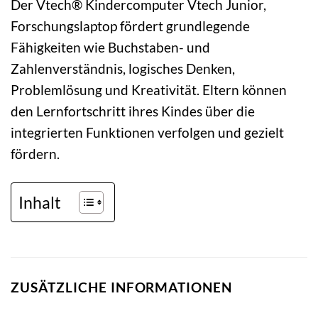
Der Vtech® Kindercomputer Vtech Junior,
Forschungslaptop fördert grundlegende
Fähigkeiten wie Buchstaben- und
Zahlenverständnis, logisches Denken,
Problemlösung und Kreativität. Eltern können
den Lernfortschritt ihres Kindes über die
integrierten Funktionen verfolgen und gezielt
fördern.
Inhalt
ZUSÄTZLICHE INFORMATIONEN