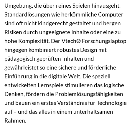
Umgebung, die über reines Spielen hinausgeht.
Standardlösungen wie herkömmliche Computer
sind oft nicht kindgerecht gestaltet und bergen
Risiken durch ungeeignete Inhalte oder eine zu
hohe Komplexität. Der Vtech® Forschungslaptop
hingegen kombiniert robustes Design mit
pädagogisch geprüften Inhalten und
gewährleistet so eine sichere und förderliche
Einführung in die digitale Welt. Die speziell
entwickelten Lernspiele stimulieren das logische
Denken, fördern die Problemlösungsfähigkeiten
und bauen ein erstes Verständnis für Technologie
auf – und das alles in einem unterhaltsamen
Rahmen.