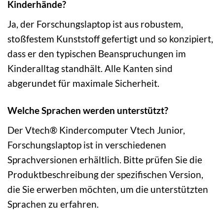
Kinderhände?
Ja, der Forschungslaptop ist aus robustem,
stoßfestem Kunststoff gefertigt und so konzipiert,
dass er den typischen Beanspruchungen im
Kinderalltag standhält. Alle Kanten sind
abgerundet für maximale Sicherheit.
Welche Sprachen werden unterstützt?
Der Vtech® Kindercomputer Vtech Junior,
Forschungslaptop ist in verschiedenen
Sprachversionen erhältlich. Bitte prüfen Sie die
Produktbeschreibung der spezifischen Version,
die Sie erwerben möchten, um die unterstützten
Sprachen zu erfahren.