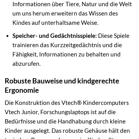
Informationen über Tiere, Natur und die Welt
um uns herum erweitern das Wissen des
Kindes auf unterhaltsame Weise.
Speicher- und Gedächtnisspiele:
Diese Spiele
trainieren das Kurzzeitgedächtnis und die
Fähigkeit, Informationen zu behalten und
abzurufen.
Robuste Bauweise und kindgerechte
Ergonomie
Die Konstruktion des Vtech® Kindercomputers
Vtech Junior, Forschungslaptops ist auf die
Bedürfnisse und die Handhabung durch kleine
Kinder ausgelegt. Das robuste Gehäuse hält den