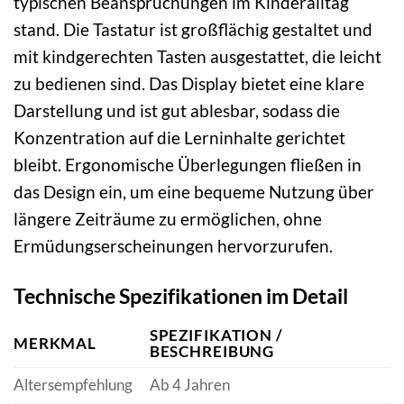
typischen Beanspruchungen im Kinderalltag
stand. Die Tastatur ist großflächig gestaltet und
mit kindgerechten Tasten ausgestattet, die leicht
zu bedienen sind. Das Display bietet eine klare
Darstellung und ist gut ablesbar, sodass die
Konzentration auf die Lerninhalte gerichtet
bleibt. Ergonomische Überlegungen fließen in
das Design ein, um eine bequeme Nutzung über
längere Zeiträume zu ermöglichen, ohne
Ermüdungserscheinungen hervorzurufen.
Technische Spezifikationen im Detail
SPEZIFIKATION /
MERKMAL
BESCHREIBUNG
Altersempfehlung
Ab 4 Jahren