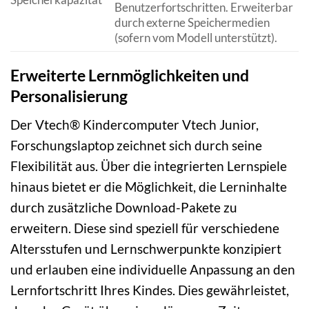
Benutzerfortschritten. Erweiterbar
durch externe Speichermedien
(sofern vom Modell unterstützt).
Erweiterte Lernmöglichkeiten und
Personalisierung
Der Vtech® Kindercomputer Vtech Junior,
Forschungslaptop zeichnet sich durch seine
Flexibilität aus. Über die integrierten Lernspiele
hinaus bietet er die Möglichkeit, die Lerninhalte
durch zusätzliche Download-Pakete zu
erweitern. Diese sind speziell für verschiedene
Altersstufen und Lernschwerpunkte konzipiert
und erlauben eine individuelle Anpassung an den
Lernfortschritt Ihres Kindes. Dies gewährleistet,