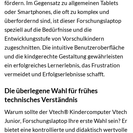
fördern. Im Gegensatz zu allgemeinen Tablets
oder Smartphones, die oft zu komplex und
überfordernd sind, ist dieser Forschungslaptop
speziell auf die Bedürfnisse und die
Entwicklungsstufe von Vorschulkindern
zugeschnitten. Die intuitive Benutzeroberfläche
und die kindgerechte Gestaltung gewährleisten
ein erfolgreiches Lernerlebnis, das Frustration
vermeidet und Erfolgserlebnisse schafft.
Die überlegene Wahl für frühes
technisches Verständnis
Warum sollte der Vtech® Kindercomputer Vtech
Junior, Forschungslaptop Ihre erste Wahl sein? Er
bietet eine kontrollierte und didaktisch wertvolle