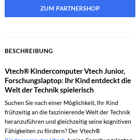
ZUM PARTNERSHOP
BESCHREIBUNG
Vtech® Kindercomputer Vtech Junior,
Forschungslaptop: Ihr Kind entdeckt die
Welt der Technik spielerisch
Suchen Sie nach einer Möglichkeit, Ihr Kind
frühzeitig an die faszinierende Welt der Technik
heranzuführen und gleichzeitig seine kognitiven
Fähigkeiten zu fördern? Der Vtech®