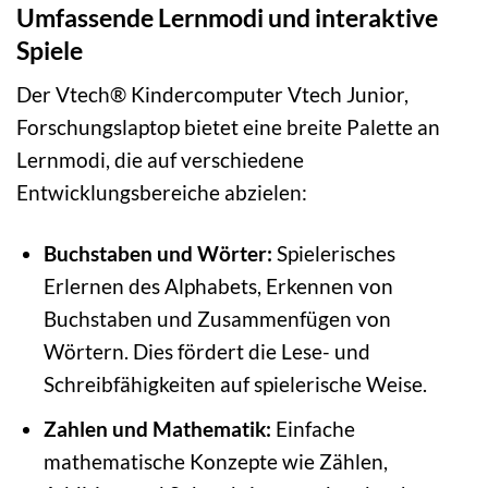
Umfassende Lernmodi und interaktive
Spiele
Der Vtech® Kindercomputer Vtech Junior,
Forschungslaptop bietet eine breite Palette an
Lernmodi, die auf verschiedene
Entwicklungsbereiche abzielen:
Buchstaben und Wörter:
Spielerisches
Erlernen des Alphabets, Erkennen von
Buchstaben und Zusammenfügen von
Wörtern. Dies fördert die Lese- und
Schreibfähigkeiten auf spielerische Weise.
Zahlen und Mathematik:
Einfache
mathematische Konzepte wie Zählen,