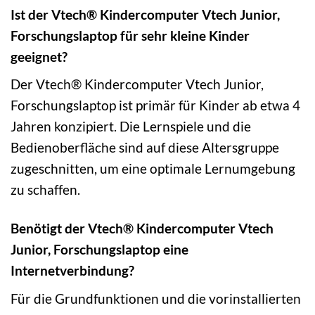
Ist der Vtech® Kindercomputer Vtech Junior,
Forschungslaptop für sehr kleine Kinder
geeignet?
Der Vtech® Kindercomputer Vtech Junior,
Forschungslaptop ist primär für Kinder ab etwa 4
Jahren konzipiert. Die Lernspiele und die
Bedienoberfläche sind auf diese Altersgruppe
zugeschnitten, um eine optimale Lernumgebung
zu schaffen.
Benötigt der Vtech® Kindercomputer Vtech
Junior, Forschungslaptop eine
Internetverbindung?
Für die Grundfunktionen und die vorinstallierten