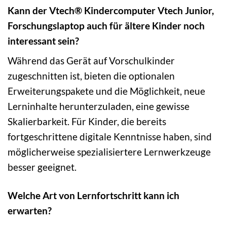
Kann der Vtech® Kindercomputer Vtech Junior,
Forschungslaptop auch für ältere Kinder noch
interessant sein?
Während das Gerät auf Vorschulkinder
zugeschnitten ist, bieten die optionalen
Erweiterungspakete und die Möglichkeit, neue
Lerninhalte herunterzuladen, eine gewisse
Skalierbarkeit. Für Kinder, die bereits
fortgeschrittene digitale Kenntnisse haben, sind
möglicherweise spezialisiertere Lernwerkzeuge
besser geeignet.
Welche Art von Lernfortschritt kann ich
erwarten?