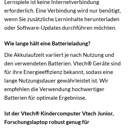
Lernspiele ist keine Internetverbindung
erforderlich. Eine Verbindung wird nur benötigt,
wenn Sie zusätzliche Lerninhalte herunterladen
oder Software-Updates durchführen möchten.
Wie lange hält eine Batterieladung?
Die Akkulaufzeit variiert je nach Nutzung und
den verwendeten Batterien. Vtech® Geräte sind
für ihre Energieeffizienz bekannt, sodass eine
lange Nutzungsdauer gewährleistet ist. Wir
empfehlen die Verwendung hochwertiger
Batterien für optimale Ergebnisse.
Ist der Vtech® Kindercomputer Vtech Junior,
Forschungslaptop robust genug für