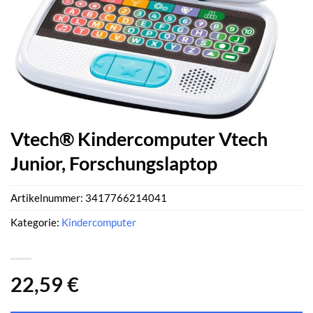
Vtech® Kindercomputer Vtech
Junior, Forschungslaptop
Artikelnummer:
3417766214041
Kategorie:
Kindercomputer
22,59
€