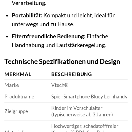
Verarbeitung.
Portabilität:
Kompakt und leicht, ideal für
unterwegs und zu Hause.
Elternfreundliche Bedienung:
Einfache
Handhabung und Lautstärkeregelung.
Technische Spezifikationen und Design
MERKMAL
BESCHREIBUNG
Marke
Vtech®
Produktname
Spiel-Smartphone Bluey Lernhandy
Kinder im Vorschulalter
Zielgruppe
(typischerweise ab 3 Jahren)
Hochwertiger, schadstofffreier