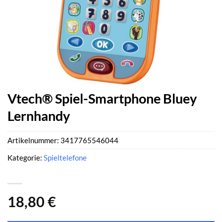
Vtech® Spiel-Smartphone Bluey
Lernhandy
Artikelnummer:
3417765546044
Kategorie:
Spieltelefone
18,80
€