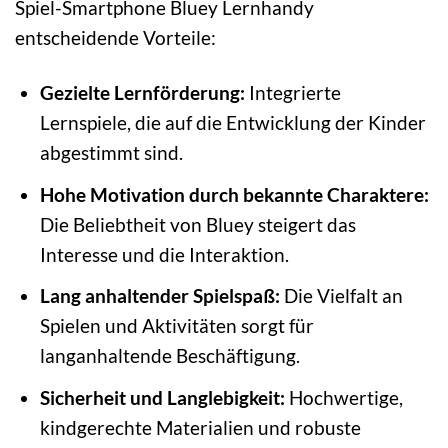
Spiel-Smartphone Bluey Lernhandy
entscheidende Vorteile:
Gezielte Lernförderung:
Integrierte
Lernspiele, die auf die Entwicklung der Kinder
abgestimmt sind.
Hohe Motivation durch bekannte Charaktere:
Die Beliebtheit von Bluey steigert das
Interesse und die Interaktion.
Lang anhaltender Spielspaß:
Die Vielfalt an
Spielen und Aktivitäten sorgt für
langanhaltende Beschäftigung.
Sicherheit und Langlebigkeit:
Hochwertige,
kindgerechte Materialien und robuste