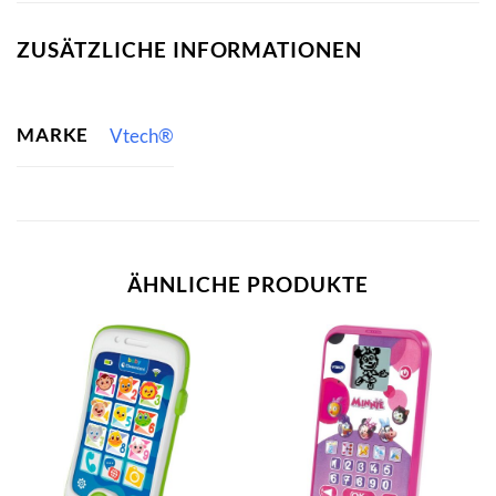
ZUSÄTZLICHE INFORMATIONEN
MARKE
Vtech®
ÄHNLICHE PRODUKTE