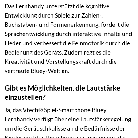
Das Lernhandy unterstützt die kognitive
Entwicklung durch Spiele zur Zahlen-,
Buchstaben- und Formenerkennung, fördert die
Sprachentwicklung durch interaktive Inhalte und
Lieder und verbessert die Feinmotorik durch die
Bedienung des Geräts. Zudem regt es die
Kreativität und Vorstellungskraft durch die
vertraute Bluey-Welt an.
Gibt es Möglichkeiten, die Lautstärke
einzustellen?
Ja, das Vtech® Spiel-Smartphone Bluey
Lernhandy verfügt über eine Lautstärkeregelung,
um die Geräuschkulisse an die Bedürfnisse der
Kinder und der Umgebung anzupassen und das