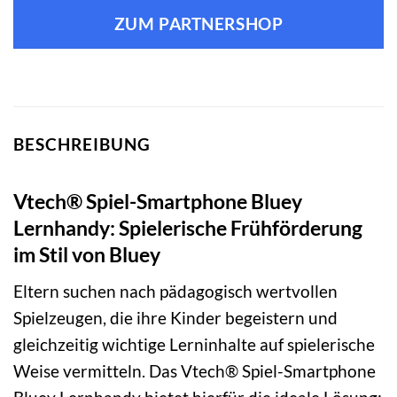
ZUM PARTNERSHOP
BESCHREIBUNG
Vtech® Spiel-Smartphone Bluey
Lernhandy: Spielerische Frühförderung
im Stil von Bluey
Eltern suchen nach pädagogisch wertvollen
Spielzeugen, die ihre Kinder begeistern und
gleichzeitig wichtige Lerninhalte auf spielerische
Weise vermitteln. Das Vtech® Spiel-Smartphone