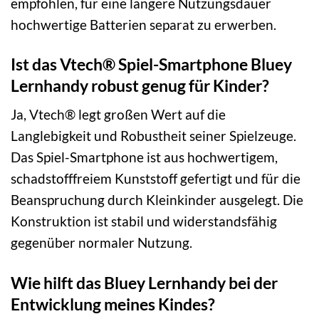
empfohlen, für eine längere Nutzungsdauer
hochwertige Batterien separat zu erwerben.
Ist das Vtech® Spiel-Smartphone Bluey
Lernhandy robust genug für Kinder?
Ja, Vtech® legt großen Wert auf die
Langlebigkeit und Robustheit seiner Spielzeuge.
Das Spiel-Smartphone ist aus hochwertigem,
schadstofffreiem Kunststoff gefertigt und für die
Beanspruchung durch Kleinkinder ausgelegt. Die
Konstruktion ist stabil und widerstandsfähig
gegenüber normaler Nutzung.
Wie hilft das Bluey Lernhandy bei der
Entwicklung meines Kindes?