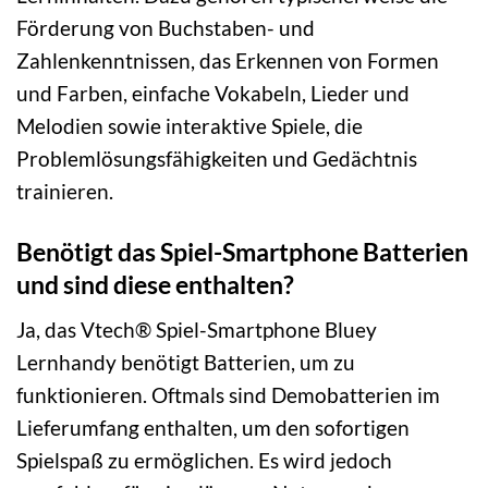
Förderung von Buchstaben- und
Zahlenkenntnissen, das Erkennen von Formen
und Farben, einfache Vokabeln, Lieder und
Melodien sowie interaktive Spiele, die
Problemlösungsfähigkeiten und Gedächtnis
trainieren.
Benötigt das Spiel-Smartphone Batterien
und sind diese enthalten?
Ja, das Vtech® Spiel-Smartphone Bluey
Lernhandy benötigt Batterien, um zu
funktionieren. Oftmals sind Demobatterien im
Lieferumfang enthalten, um den sofortigen
Spielspaß zu ermöglichen. Es wird jedoch