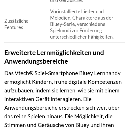
und Geräusche.
Vorinstallierte Lieder und
Melodien, Charaktere aus der
Zusätzliche
Bluey-Serie, verschiedene
Features
Spielmodi zur Förderung
unterschiedlicher Fähigkeiten.
Erweiterte Lernmöglichkeiten und
Anwendungsbereiche
Das Vtech® Spiel-Smartphone Bluey Lernhandy
ermöglicht Kindern, frühe digitale Kompetenzen
aufzubauen, indem sie lernen, wie sie mit einem
interaktiven Gerät interagieren. Die
Anwendungsbereiche erstrecken sich weit über
das reine Spielen hinaus. Die Möglichkeit, die
Stimmen und Geräusche von Bluey und ihren