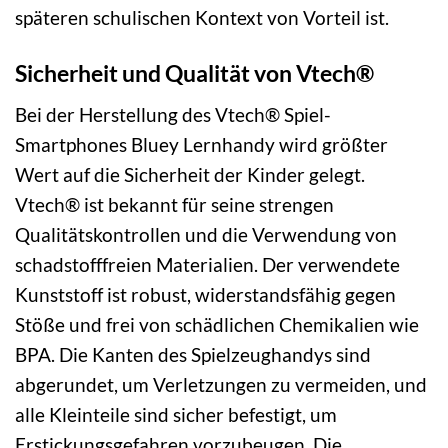
späteren schulischen Kontext von Vorteil ist.
Sicherheit und Qualität von Vtech®
Bei der Herstellung des Vtech® Spiel-
Smartphones Bluey Lernhandy wird größter
Wert auf die Sicherheit der Kinder gelegt.
Vtech® ist bekannt für seine strengen
Qualitätskontrollen und die Verwendung von
schadstofffreien Materialien. Der verwendete
Kunststoff ist robust, widerstandsfähig gegen
Stöße und frei von schädlichen Chemikalien wie
BPA. Die Kanten des Spielzeughandys sind
abgerundet, um Verletzungen zu vermeiden, und
alle Kleinteile sind sicher befestigt, um
Erstickungsgefahren vorzubeugen. Die