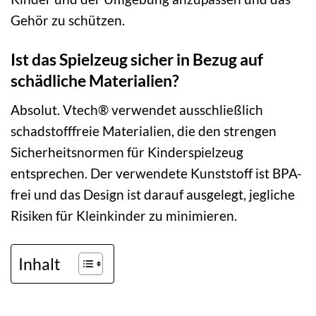
Gehör zu schützen.
Ist das Spielzeug sicher in Bezug auf
schädliche Materialien?
Absolut. Vtech® verwendet ausschließlich
schadstofffreie Materialien, die den strengen
Sicherheitsnormen für Kinderspielzeug
entsprechen. Der verwendete Kunststoff ist BPA-
frei und das Design ist darauf ausgelegt, jegliche
Risiken für Kleinkinder zu minimieren.
Inhalt