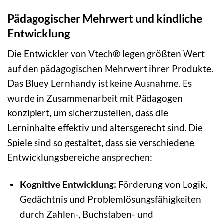
Pädagogischer Mehrwert und kindliche
Entwicklung
Die Entwickler von Vtech® legen größten Wert
auf den pädagogischen Mehrwert ihrer Produkte.
Das Bluey Lernhandy ist keine Ausnahme. Es
wurde in Zusammenarbeit mit Pädagogen
konzipiert, um sicherzustellen, dass die
Lerninhalte effektiv und altersgerecht sind. Die
Spiele sind so gestaltet, dass sie verschiedene
Entwicklungsbereiche ansprechen:
Kognitive Entwicklung:
Förderung von Logik,
Gedächtnis und Problemlösungsfähigkeiten
durch Zahlen-, Buchstaben- und