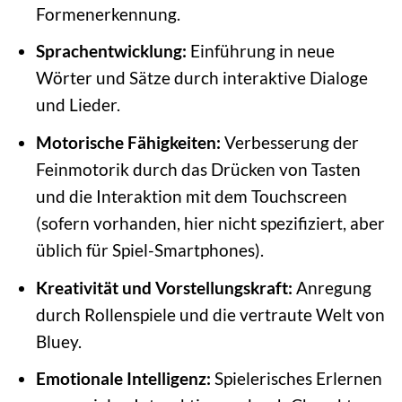
Formenerkennung.
Sprachentwicklung:
Einführung in neue
Wörter und Sätze durch interaktive Dialoge
und Lieder.
Motorische Fähigkeiten:
Verbesserung der
Feinmotorik durch das Drücken von Tasten
und die Interaktion mit dem Touchscreen
(sofern vorhanden, hier nicht spezifiziert, aber
üblich für Spiel-Smartphones).
Kreativität und Vorstellungskraft:
Anregung
durch Rollenspiele und die vertraute Welt von
Bluey.
Emotionale Intelligenz:
Spielerisches Erlernen