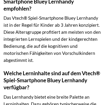
Smartphone Bluey Lernhandy
empfohlen?
Das Vtech® Spiel-Smartphone Bluey Lernhandy
ist in der Regel für Kinder ab 3 Jahren konzipiert.
Diese Altersgruppe profitiert am meisten von den
integrierten Lernspielen und der kindgerechten
Bedienung, die auf die kognitiven und
motorischen Fähigkeiten von Vorschulkindern
abgestimmt ist.
Welche Lerninhalte sind auf dem Vtech®
Spiel-Smartphone Bluey Lernhandy
verfügbar?
Das Lernhandy bietet eine breite Palette an
Lerninhalten. Dazu gehören typischerweise die