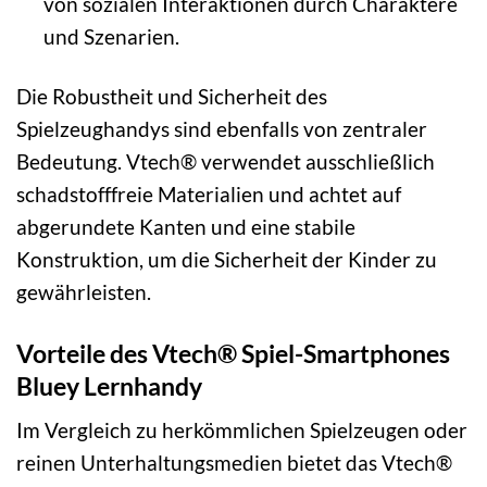
von sozialen Interaktionen durch Charaktere
und Szenarien.
Die Robustheit und Sicherheit des
Spielzeughandys sind ebenfalls von zentraler
Bedeutung. Vtech® verwendet ausschließlich
schadstofffreie Materialien und achtet auf
abgerundete Kanten und eine stabile
Konstruktion, um die Sicherheit der Kinder zu
gewährleisten.
Vorteile des Vtech® Spiel-Smartphones
Bluey Lernhandy
Im Vergleich zu herkömmlichen Spielzeugen oder
reinen Unterhaltungsmedien bietet das Vtech®