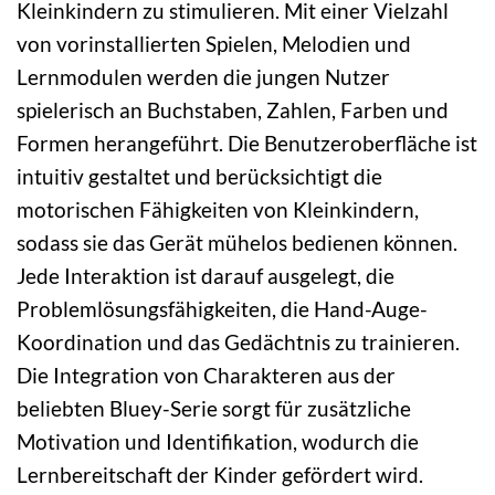
Kleinkindern zu stimulieren. Mit einer Vielzahl
von vorinstallierten Spielen, Melodien und
Lernmodulen werden die jungen Nutzer
spielerisch an Buchstaben, Zahlen, Farben und
Formen herangeführt. Die Benutzeroberfläche ist
intuitiv gestaltet und berücksichtigt die
motorischen Fähigkeiten von Kleinkindern,
sodass sie das Gerät mühelos bedienen können.
Jede Interaktion ist darauf ausgelegt, die
Problemlösungsfähigkeiten, die Hand-Auge-
Koordination und das Gedächtnis zu trainieren.
Die Integration von Charakteren aus der
beliebten Bluey-Serie sorgt für zusätzliche
Motivation und Identifikation, wodurch die
Lernbereitschaft der Kinder gefördert wird.