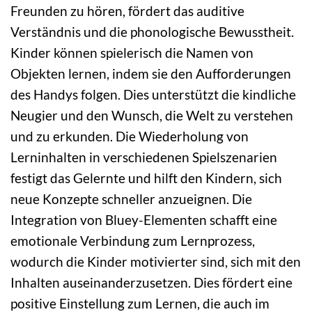
Freunden zu hören, fördert das auditive
Verständnis und die phonologische Bewusstheit.
Kinder können spielerisch die Namen von
Objekten lernen, indem sie den Aufforderungen
des Handys folgen. Dies unterstützt die kindliche
Neugier und den Wunsch, die Welt zu verstehen
und zu erkunden. Die Wiederholung von
Lerninhalten in verschiedenen Spielszenarien
festigt das Gelernte und hilft den Kindern, sich
neue Konzepte schneller anzueignen. Die
Integration von Bluey-Elementen schafft eine
emotionale Verbindung zum Lernprozess,
wodurch die Kinder motivierter sind, sich mit den
Inhalten auseinanderzusetzen. Dies fördert eine
positive Einstellung zum Lernen, die auch im