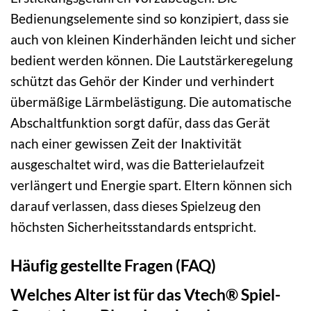
Bedienungselemente sind so konzipiert, dass sie
auch von kleinen Kinderhänden leicht und sicher
bedient werden können. Die Lautstärkeregelung
schützt das Gehör der Kinder und verhindert
übermäßige Lärmbelästigung. Die automatische
Abschaltfunktion sorgt dafür, dass das Gerät
nach einer gewissen Zeit der Inaktivität
ausgeschaltet wird, was die Batterielaufzeit
verlängert und Energie spart. Eltern können sich
darauf verlassen, dass dieses Spielzeug den
höchsten Sicherheitsstandards entspricht.
Häufig gestellte Fragen (FAQ)
Welches Alter ist für das Vtech® Spiel-