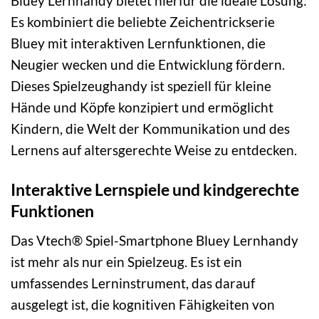
Bluey Lernhandy bietet hierfür die ideale Lösung:
Es kombiniert die beliebte Zeichentrickserie
Bluey mit interaktiven Lernfunktionen, die
Neugier wecken und die Entwicklung fördern.
Dieses Spielzeughandy ist speziell für kleine
Hände und Köpfe konzipiert und ermöglicht
Kindern, die Welt der Kommunikation und des
Lernens auf altersgerechte Weise zu entdecken.
Interaktive Lernspiele und kindgerechte
Funktionen
Das Vtech® Spiel-Smartphone Bluey Lernhandy
ist mehr als nur ein Spielzeug. Es ist ein
umfassendes Lerninstrument, das darauf
ausgelegt ist, die kognitiven Fähigkeiten von