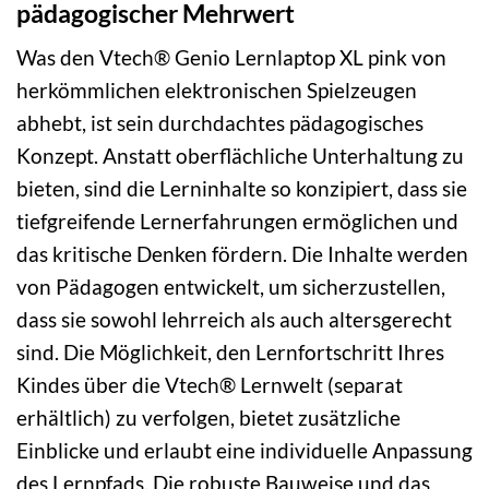
pädagogischer Mehrwert
Was den Vtech® Genio Lernlaptop XL pink von
herkömmlichen elektronischen Spielzeugen
abhebt, ist sein durchdachtes pädagogisches
Konzept. Anstatt oberflächliche Unterhaltung zu
bieten, sind die Lerninhalte so konzipiert, dass sie
tiefgreifende Lernerfahrungen ermöglichen und
das kritische Denken fördern. Die Inhalte werden
von Pädagogen entwickelt, um sicherzustellen,
dass sie sowohl lehrreich als auch altersgerecht
sind. Die Möglichkeit, den Lernfortschritt Ihres
Kindes über die Vtech® Lernwelt (separat
erhältlich) zu verfolgen, bietet zusätzliche
Einblicke und erlaubt eine individuelle Anpassung
des Lernpfads. Die robuste Bauweise und das