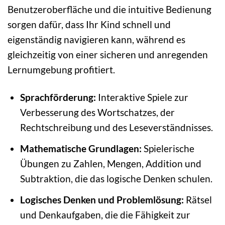
Benutzeroberfläche und die intuitive Bedienung
sorgen dafür, dass Ihr Kind schnell und
eigenständig navigieren kann, während es
gleichzeitig von einer sicheren und anregenden
Lernumgebung profitiert.
Sprachförderung:
Interaktive Spiele zur
Verbesserung des Wortschatzes, der
Rechtschreibung und des Leseverständnisses.
Mathematische Grundlagen:
Spielerische
Übungen zu Zahlen, Mengen, Addition und
Subtraktion, die das logische Denken schulen.
Logisches Denken und Problemlösung:
Rätsel
und Denkaufgaben, die die Fähigkeit zur