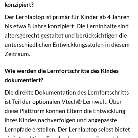
konzipiert?
Der Lernlaptop ist primär für Kinder ab 4 Jahren
bis etwa 8 Jahre konzipiert. Die Lerninhalte sind
altersgerecht gestaltet und berücksichtigen die
unterschiedlichen Entwicklungsstufen in diesem
Zeitraum.
Wie werden die Lernfortschritte des Kindes
dokumentiert?
Die direkte Dokumentation des Lernfortschritts
ist Teil der optionalen Vtech® Lernwelt. Über
diese Plattform können Eltern die Entwicklung
ihres Kindes nachverfolgen und angepasste
Lernpfade erstellen. Der Lernlaptop selbst bietet