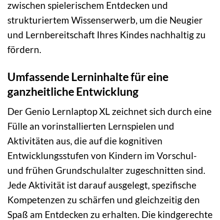
zwischen spielerischem Entdecken und
strukturiertem Wissenserwerb, um die Neugier
und Lernbereitschaft Ihres Kindes nachhaltig zu
fördern.
Umfassende Lerninhalte für eine
ganzheitliche Entwicklung
Der Genio Lernlaptop XL zeichnet sich durch eine
Fülle an vorinstallierten Lernspielen und
Aktivitäten aus, die auf die kognitiven
Entwicklungsstufen von Kindern im Vorschul-
und frühen Grundschulalter zugeschnitten sind.
Jede Aktivität ist darauf ausgelegt, spezifische
Kompetenzen zu schärfen und gleichzeitig den
Spaß am Entdecken zu erhalten. Die kindgerechte