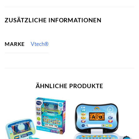
ZUSÄTZLICHE INFORMATIONEN
MARKE
Vtech®
ÄHNLICHE PRODUKTE