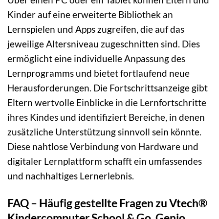
Kinder auf eine erweiterte Bibliothek an
Lernspielen und Apps zugreifen, die auf das
jeweilige Altersniveau zugeschnitten sind. Dies
ermöglicht eine individuelle Anpassung des
Lernprogramms und bietet fortlaufend neue
Herausforderungen. Die Fortschrittsanzeige gibt
Eltern wertvolle Einblicke in die Lernfortschritte
ihres Kindes und identifiziert Bereiche, in denen
zusätzliche Unterstützung sinnvoll sein könnte.
Diese nahtlose Verbindung von Hardware und
digitaler Lernplattform schafft ein umfassendes
und nachhaltiges Lernerlebnis.
FAQ – Häufig gestellte Fragen zu Vtech®
Kindercomputer School & Go, Genio