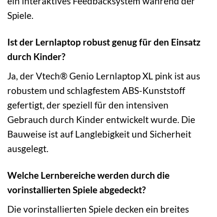
ein interaktives Feedbacksystem während der
Spiele.
Ist der Lernlaptop robust genug für den Einsatz
durch Kinder?
Ja, der Vtech® Genio Lernlaptop XL pink ist aus
robustem und schlagfestem ABS-Kunststoff
gefertigt, der speziell für den intensiven
Gebrauch durch Kinder entwickelt wurde. Die
Bauweise ist auf Langlebigkeit und Sicherheit
ausgelegt.
Welche Lernbereiche werden durch die
vorinstallierten Spiele abgedeckt?
Die vorinstallierten Spiele decken ein breites