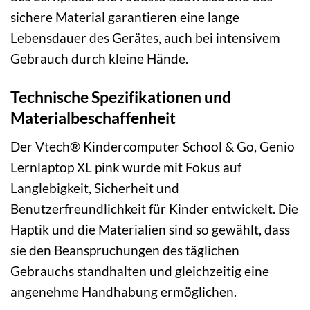
sichere Material garantieren eine lange
Lebensdauer des Gerätes, auch bei intensivem
Gebrauch durch kleine Hände.
Technische Spezifikationen und
Materialbeschaffenheit
Der Vtech® Kindercomputer School & Go, Genio
Lernlaptop XL pink wurde mit Fokus auf
Langlebigkeit, Sicherheit und
Benutzerfreundlichkeit für Kinder entwickelt. Die
Haptik und die Materialien sind so gewählt, dass
sie den Beanspruchungen des täglichen
Gebrauchs standhalten und gleichzeitig eine
angenehme Handhabung ermöglichen.