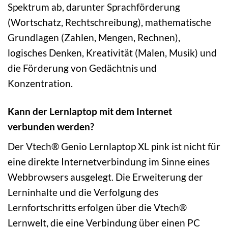
Spektrum ab, darunter Sprachförderung
(Wortschatz, Rechtschreibung), mathematische
Grundlagen (Zahlen, Mengen, Rechnen),
logisches Denken, Kreativität (Malen, Musik) und
die Förderung von Gedächtnis und
Konzentration.
Kann der Lernlaptop mit dem Internet
verbunden werden?
Der Vtech® Genio Lernlaptop XL pink ist nicht für
eine direkte Internetverbindung im Sinne eines
Webbrowsers ausgelegt. Die Erweiterung der
Lerninhalte und die Verfolgung des
Lernfortschritts erfolgen über die Vtech®
Lernwelt, die eine Verbindung über einen PC