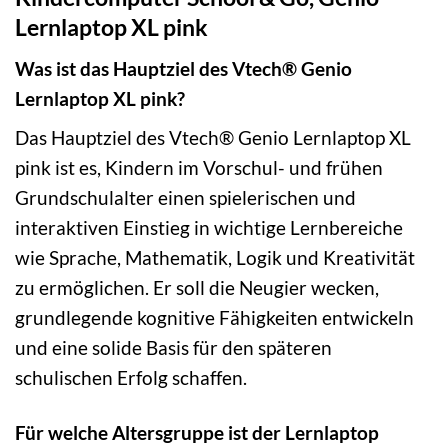
Lernlaptop XL pink
Was ist das Hauptziel des Vtech® Genio
Lernlaptop XL pink?
Das Hauptziel des Vtech® Genio Lernlaptop XL
pink ist es, Kindern im Vorschul- und frühen
Grundschulalter einen spielerischen und
interaktiven Einstieg in wichtige Lernbereiche
wie Sprache, Mathematik, Logik und Kreativität
zu ermöglichen. Er soll die Neugier wecken,
grundlegende kognitive Fähigkeiten entwickeln
und eine solide Basis für den späteren
schulischen Erfolg schaffen.
Für welche Altersgruppe ist der Lernlaptop