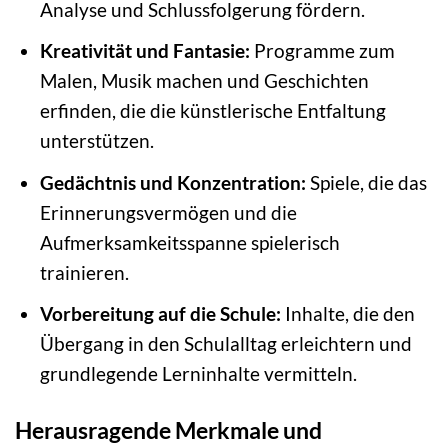
Analyse und Schlussfolgerung fördern.
Kreativität und Fantasie:
Programme zum
Malen, Musik machen und Geschichten
erfinden, die die künstlerische Entfaltung
unterstützen.
Gedächtnis und Konzentration:
Spiele, die das
Erinnerungsvermögen und die
Aufmerksamkeitsspanne spielerisch
trainieren.
Vorbereitung auf die Schule:
Inhalte, die den
Übergang in den Schulalltag erleichtern und
grundlegende Lerninhalte vermitteln.
Herausragende Merkmale und