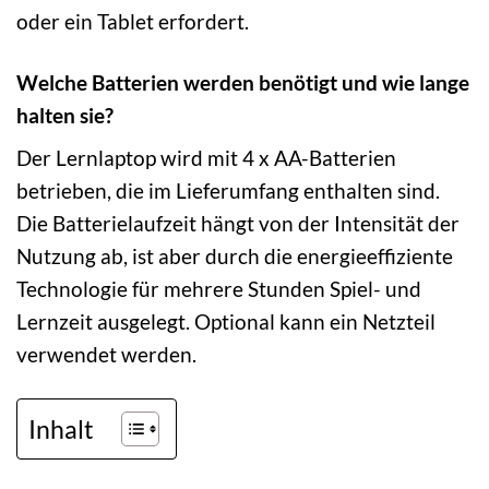
oder ein Tablet erfordert.
Welche Batterien werden benötigt und wie lange
halten sie?
Der Lernlaptop wird mit 4 x AA-Batterien
betrieben, die im Lieferumfang enthalten sind.
Die Batterielaufzeit hängt von der Intensität der
Nutzung ab, ist aber durch die energieeffiziente
Technologie für mehrere Stunden Spiel- und
Lernzeit ausgelegt. Optional kann ein Netzteil
verwendet werden.
Inhalt