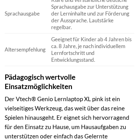
Sprachausgabe zur Unterstützung
Sprachausgabe
der Lerninhalte und zur Förderung
der Aussprache. Lautstärke
regelbar.
Geeignet für Kinder ab 4 Jahren bis
ca. 8 Jahre, je nach individuellem
Altersempfehlung
Lernfortschritt und
Entwicklungsstand.
Pädagogisch wertvolle
Einsatzmöglichkeiten
Der Vtech® Genio Lernlaptop XL pink ist ein
vielseitiges Werkzeug, das weit über das reine
Spielen hinausgeht. Er eignet sich hervorragend
für den Einsatz zu Hause, um Hausaufgaben zu
unterstützen oder einfach das Gelernte