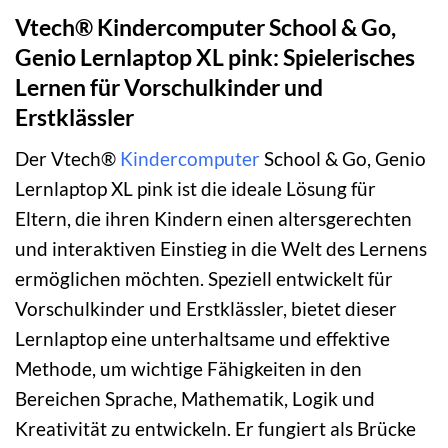
Vtech® Kindercomputer School & Go,
Genio Lernlaptop XL pink: Spielerisches
Lernen für Vorschulkinder und
Erstklässler
Der Vtech®
Kindercomputer
School & Go, Genio
Lernlaptop XL pink ist die ideale Lösung für
Eltern, die ihren Kindern einen altersgerechten
und interaktiven Einstieg in die Welt des Lernens
ermöglichen möchten. Speziell entwickelt für
Vorschulkinder und Erstklässler, bietet dieser
Lernlaptop eine unterhaltsame und effektive
Methode, um wichtige Fähigkeiten in den
Bereichen Sprache, Mathematik, Logik und
Kreativität zu entwickeln. Er fungiert als Brücke