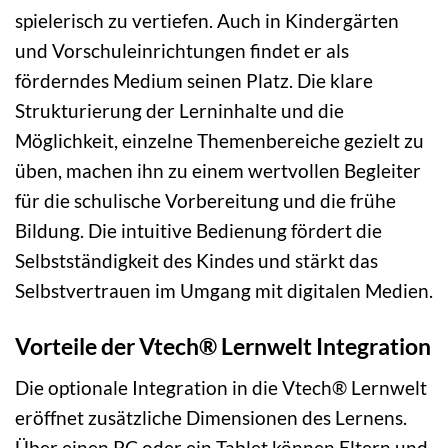
spielerisch zu vertiefen. Auch in Kindergärten
und Vorschuleinrichtungen findet er als
förderndes Medium seinen Platz. Die klare
Strukturierung der Lerninhalte und die
Möglichkeit, einzelne Themenbereiche gezielt zu
üben, machen ihn zu einem wertvollen Begleiter
für die schulische Vorbereitung und die frühe
Bildung. Die intuitive Bedienung fördert die
Selbstständigkeit des Kindes und stärkt das
Selbstvertrauen im Umgang mit digitalen Medien.
Vorteile der Vtech® Lernwelt Integration
Die optionale Integration in die Vtech® Lernwelt
eröffnet zusätzliche Dimensionen des Lernens.
Über einen PC oder ein Tablet können Eltern und