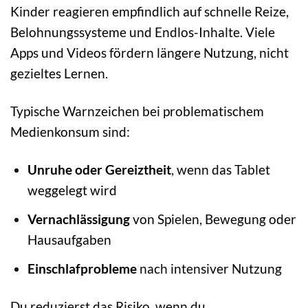
Kinder reagieren empfindlich auf schnelle Reize,
Belohnungssysteme und Endlos-Inhalte. Viele
Apps und Videos fördern längere Nutzung, nicht
gezieltes Lernen.
Typische Warnzeichen bei problematischem
Medienkonsum sind:
Unruhe oder Gereiztheit
, wenn das Tablet
weggelegt wird
Vernachlässigung
von Spielen, Bewegung oder
Hausaufgaben
Einschlafprobleme
nach intensiver Nutzung
Du reduzierst das Risiko, wenn du