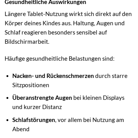
Gesundheitliche Auswirkungen
Längere Tablet-Nutzung wirkt sich direkt auf den
Körper deines Kindes aus. Haltung, Augen und
Schlaf reagieren besonders sensibel auf
Bildschirmarbeit.
Häufige gesundheitliche Belastungen sind:
Nacken- und Rückenschmerzen
durch starre
Sitzpositionen
Überanstrengte Augen
bei kleinen Displays
und kurzer Distanz
Schlafstörungen
, vor allem bei Nutzung am
Abend