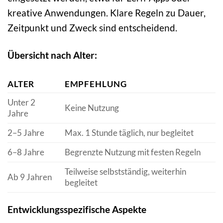
kreative Anwendungen. Klare Regeln zu Dauer,
Zeitpunkt und Zweck sind entscheidend.
Übersicht nach Alter:
ALTER
EMPFEHLUNG
Unter 2
Keine Nutzung
Jahre
2–5 Jahre
Max. 1 Stunde täglich, nur begleitet
6–8 Jahre
Begrenzte Nutzung mit festen Regeln
Teilweise selbstständig, weiterhin
Ab 9 Jahren
begleitet
Entwicklungsspezifische Aspekte