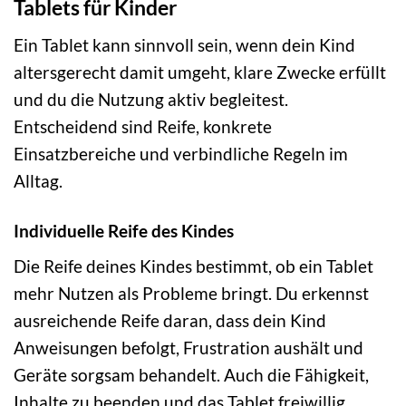
Tablets für Kinder
Ein Tablet kann sinnvoll sein, wenn dein Kind
altersgerecht damit umgeht, klare Zwecke erfüllt
und du die Nutzung aktiv begleitest.
Entscheidend sind Reife, konkrete
Einsatzbereiche und verbindliche Regeln im
Alltag.
Individuelle Reife des Kindes
Die Reife deines Kindes bestimmt, ob ein Tablet
mehr Nutzen als Probleme bringt. Du erkennst
ausreichende Reife daran, dass dein Kind
Anweisungen befolgt, Frustration aushält und
Geräte sorgsam behandelt. Auch die Fähigkeit,
Inhalte zu beenden und das Tablet freiwillig