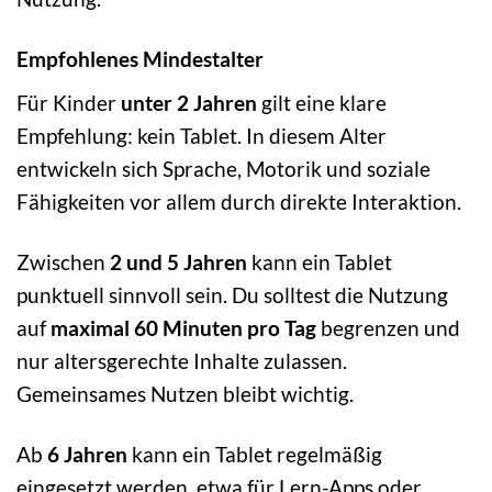
Empfohlenes Mindestalter
Für Kinder
unter 2 Jahren
gilt eine klare
Empfehlung: kein Tablet. In diesem Alter
entwickeln sich Sprache, Motorik und soziale
Fähigkeiten vor allem durch direkte Interaktion.
Zwischen
2 und 5 Jahren
kann ein Tablet
punktuell sinnvoll sein. Du solltest die Nutzung
auf
maximal 60 Minuten pro Tag
begrenzen und
nur altersgerechte Inhalte zulassen.
Gemeinsames Nutzen bleibt wichtig.
Ab
6 Jahren
kann ein Tablet regelmäßig
eingesetzt werden, etwa für Lern-Apps oder