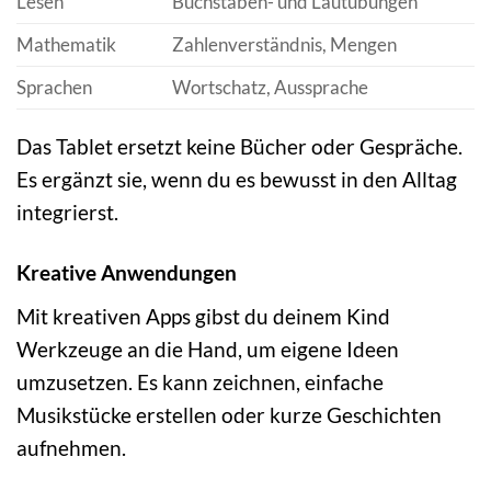
Lesen
Buchstaben- und Lautübungen
Mathematik
Zahlenverständnis, Mengen
Sprachen
Wortschatz, Aussprache
Das Tablet ersetzt keine Bücher oder Gespräche.
Es ergänzt sie, wenn du es bewusst in den Alltag
integrierst.
Kreative Anwendungen
Mit kreativen Apps gibst du deinem Kind
Werkzeuge an die Hand, um eigene Ideen
umzusetzen. Es kann zeichnen, einfache
Musikstücke erstellen oder kurze Geschichten
aufnehmen.