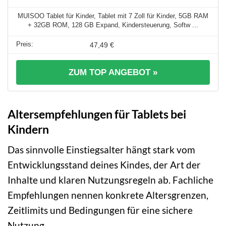
MUISOO Tablet für Kinder, Tablet mit 7 Zoll für Kinder, 5GB RAM
+ 32GB ROM, 128 GB Expand, Kindersteuerung, Softw ...
47,49 €
ZUM TOP ANGEBOT »
Altersempfehlungen für Tablets bei
Kindern
Das sinnvolle Einstiegsalter hängt stark vom
Entwicklungsstand deines Kindes, der Art der
Inhalte und klaren Nutzungsregeln ab. Fachliche
Empfehlungen nennen konkrete Altersgrenzen,
Zeitlimits und Bedingungen für eine sichere
Nutzung.