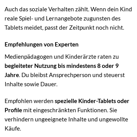
Auch das soziale Verhalten zählt. Wenn dein Kind
reale Spiel- und Lernangebote zugunsten des
Tablets meidet, passt der Zeitpunkt noch nicht.
Empfehlungen von Experten
Medienpädagogen und Kinderärzte raten zu
begleiteter Nutzung bis mindestens 8 oder 9
Jahre
. Du bleibst Ansprechperson und steuerst
Inhalte sowie Dauer.
Empfohlen werden
spezielle Kinder-Tablets oder
Profile
mit eingeschränkten Funktionen. Sie
verhindern ungeeignete Inhalte und ungewollte
Käufe.