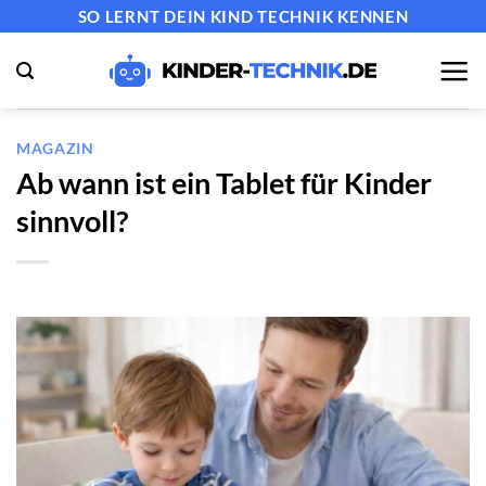
Zum
SO LERNT DEIN KIND TECHNIK KENNEN
Inhalt
springen
MAGAZIN
Ab wann ist ein Tablet für Kinder
sinnvoll?