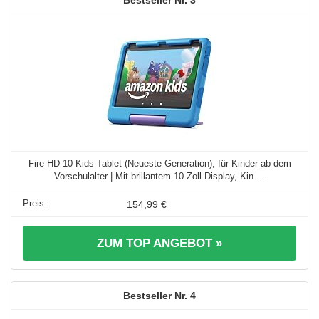
Fire HD 10 Kids-Tablet (Neueste Generation), für Kinder ab dem
Vorschulalter | Mit brillantem 10-Zoll-Display, Kin ...
154,99 €
ZUM TOP ANGEBOT »
4