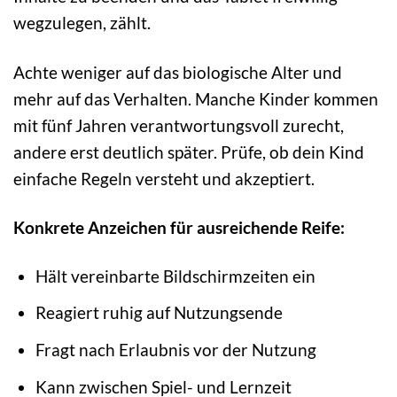
wegzulegen, zählt.
Achte weniger auf das biologische Alter und
mehr auf das Verhalten. Manche Kinder kommen
mit fünf Jahren verantwortungsvoll zurecht,
andere erst deutlich später. Prüfe, ob dein Kind
einfache Regeln versteht und akzeptiert.
Konkrete Anzeichen für ausreichende Reife:
Hält vereinbarte Bildschirmzeiten ein
Reagiert ruhig auf Nutzungsende
Fragt nach Erlaubnis vor der Nutzung
Kann zwischen Spiel- und Lernzeit