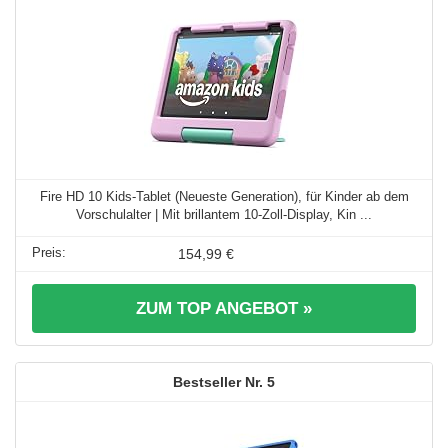
Fire HD 10 Kids-Tablet (Neueste Generation), für Kinder ab dem
Vorschulalter | Mit brillantem 10-Zoll-Display, Kin ...
154,99 €
ZUM TOP ANGEBOT »
5