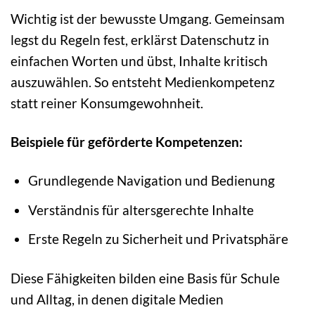
Wichtig ist der bewusste Umgang. Gemeinsam
legst du Regeln fest, erklärst Datenschutz in
einfachen Worten und übst, Inhalte kritisch
auszuwählen. So entsteht Medienkompetenz
statt reiner Konsumgewohnheit.
Beispiele für geförderte Kompetenzen:
Grundlegende Navigation und Bedienung
Verständnis für altersgerechte Inhalte
Erste Regeln zu Sicherheit und Privatsphäre
Diese Fähigkeiten bilden eine Basis für Schule
und Alltag, in denen digitale Medien