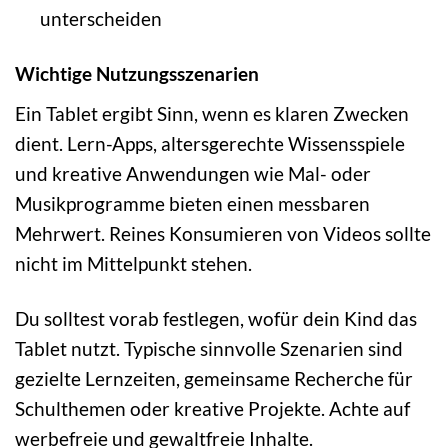
unterscheiden
Wichtige Nutzungsszenarien
Ein Tablet ergibt Sinn, wenn es klaren Zwecken
dient. Lern-Apps, altersgerechte Wissensspiele
und kreative Anwendungen wie Mal- oder
Musikprogramme bieten einen messbaren
Mehrwert. Reines Konsumieren von Videos sollte
nicht im Mittelpunkt stehen.
Du solltest vorab festlegen, wofür dein Kind das
Tablet nutzt. Typische sinnvolle Szenarien sind
gezielte Lernzeiten, gemeinsame Recherche für
Schulthemen oder kreative Projekte. Achte auf
werbefreie und gewaltfreie Inhalte.