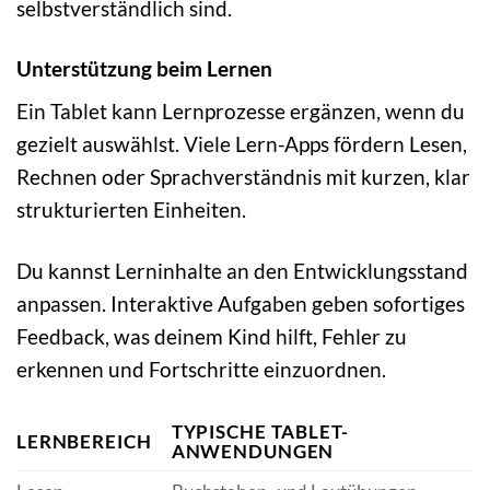
selbstverständlich sind.
Unterstützung beim Lernen
Ein Tablet kann Lernprozesse ergänzen, wenn du
gezielt auswählst. Viele Lern-Apps fördern Lesen,
Rechnen oder Sprachverständnis mit kurzen, klar
strukturierten Einheiten.
Du kannst Lerninhalte an den Entwicklungsstand
anpassen. Interaktive Aufgaben geben sofortiges
Feedback, was deinem Kind hilft, Fehler zu
erkennen und Fortschritte einzuordnen.
TYPISCHE TABLET-
LERNBEREICH
ANWENDUNGEN