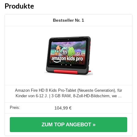
Produkte
1
Amazon Fire HD 8 Kids Pro-Tablet (Neueste Generation), für
Kinder von 6-12 J. | 3 GB RAM, 8-Zoll-HD-Bildschirm, we ...
104,99 €
ZUM TOP ANGEBOT »