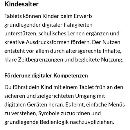
Kindesalter
Tablets können Kinder beim Erwerb
grundlegender digitaler Fähigkeiten
unterstützen, schulisches Lernen ergänzen und
kreative Ausdrucksformen fördern. Der Nutzen
entsteht vor allem durch altersgerechte Inhalte,
klare Zeitbegrenzungen und begleitete Nutzung.
Förderung digitaler Kompetenzen
Du führst dein Kind mit einem Tablet früh an den
sicheren und zielgerichteten Umgang mit
digitalen Geräten heran. Es lernt, einfache Menüs
zu verstehen, Symbole zuzuordnen und
grundlegende Bedienlogik nachzuvollziehen.