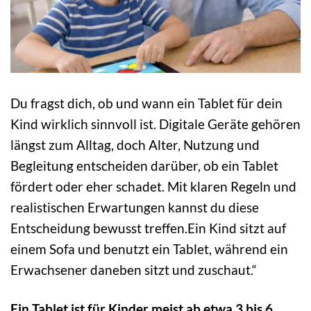
Du fragst dich, ob und wann ein Tablet für dein
Kind wirklich sinnvoll ist. Digitale Geräte gehören
längst zum Alltag, doch Alter, Nutzung und
Begleitung entscheiden darüber, ob ein Tablet
fördert oder eher schadet. Mit klaren Regeln und
realistischen Erwartungen kannst du diese
Entscheidung bewusst treffen.Ein Kind sitzt auf
einem Sofa und benutzt ein Tablet, während ein
Erwachsener daneben sitzt und zuschaut.“
Ein Tablet ist für Kinder meist ab etwa 3 bis 6