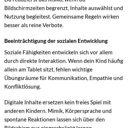
Bildschirmzeiten begrenzt, Inhalte auswählst und
Nutzung begleitest. Gemeinsame Regeln wirken
besser als reine Verbote.
Beeinträchtigung der sozialen Entwicklung
Soziale Fähigkeiten entwickeln sich vor allem
durch direkte Interaktion. Wenn dein Kind häufig
allein am Tablet sitzt, fehlen wichtige
Übungsräume für Kommunikation, Empathie und
Konfliktlösung.
Digitale Inhalte ersetzen kein freies Spiel mit
anderen Kindern. Mimik, Körpersprache und
spontane Reaktionen lassen sich über den
Bildschirm nur eingeschränkt lernen.