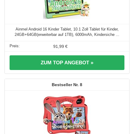
Ainmel Android 16 Kinder Tablet, 10.1 Zoll Tablet für Kinder,
24GB+64GB(erweiterbar auf 1TB), 6000mAh, Kindersiche ...
91,99 €
ZUM TOP ANGEBOT »
8