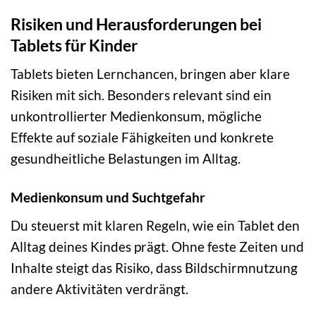
Risiken und Herausforderungen bei
Tablets für Kinder
Tablets bieten Lernchancen, bringen aber klare
Risiken mit sich. Besonders relevant sind ein
unkontrollierter Medienkonsum, mögliche
Effekte auf soziale Fähigkeiten und konkrete
gesundheitliche Belastungen im Alltag.
Medienkonsum und Suchtgefahr
Du steuerst mit klaren Regeln, wie ein Tablet den
Alltag deines Kindes prägt. Ohne feste Zeiten und
Inhalte steigt das Risiko, dass Bildschirmnutzung
andere Aktivitäten verdrängt.