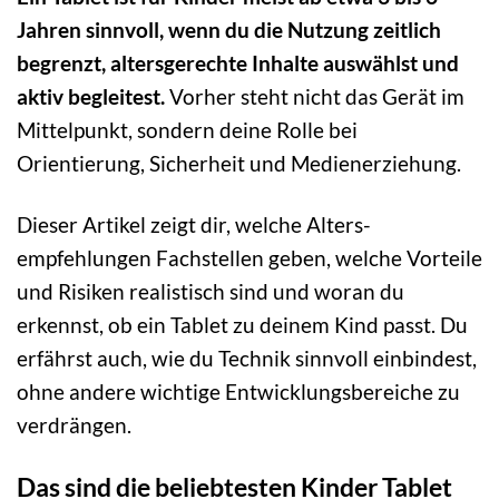
Jahren sinnvoll, wenn du die Nutzung zeitlich
begrenzt, altersgerechte Inhalte auswählst und
aktiv begleitest.
Vorher steht nicht das Gerät im
Mittelpunkt, sondern deine Rolle bei
Orientierung, Sicherheit und Medienerziehung.
Dieser Artikel zeigt dir, welche Alters­
empfehlungen Fachstellen geben, welche Vorteile
und Risiken realistisch sind und woran du
erkennst, ob ein Tablet zu deinem Kind passt. Du
erfährst auch, wie du Technik sinnvoll einbindest,
ohne andere wichtige Entwicklungsbereiche zu
verdrängen.
Das sind die beliebtesten Kinder Tablet