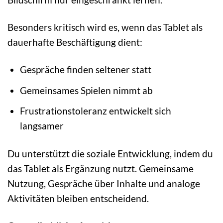
Besonders kritisch wird es, wenn das Tablet als
dauerhafte Beschäftigung dient:
Gespräche finden seltener statt
Gemeinsames Spielen nimmt ab
Frustrationstoleranz entwickelt sich
langsamer
Du unterstützt die soziale Entwicklung, indem du
das Tablet als Ergänzung nutzt. Gemeinsame
Nutzung, Gespräche über Inhalte und analoge
Aktivitäten bleiben entscheidend.