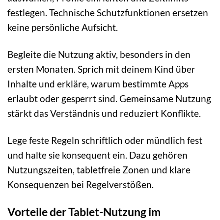
festlegen. Technische Schutzfunktionen ersetzen
keine persönliche Aufsicht.
Begleite die Nutzung aktiv, besonders in den
ersten Monaten. Sprich mit deinem Kind über
Inhalte und erkläre, warum bestimmte Apps
erlaubt oder gesperrt sind. Gemeinsame Nutzung
stärkt das Verständnis und reduziert Konflikte.
Lege feste Regeln schriftlich oder mündlich fest
und halte sie konsequent ein. Dazu gehören
Nutzungszeiten, tabletfreie Zonen und klare
Konsequenzen bei Regelverstößen.
Vorteile der Tablet-Nutzung im