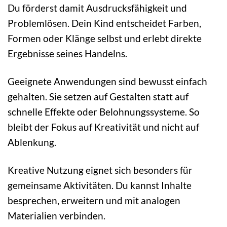
Du förderst damit Ausdrucksfähigkeit und
Problemlösen. Dein Kind entscheidet Farben,
Formen oder Klänge selbst und erlebt direkte
Ergebnisse seines Handelns.
Geeignete Anwendungen sind bewusst einfach
gehalten. Sie setzen auf Gestalten statt auf
schnelle Effekte oder Belohnungssysteme. So
bleibt der Fokus auf Kreativität und nicht auf
Ablenkung.
Kreative Nutzung eignet sich besonders für
gemeinsame Aktivitäten. Du kannst Inhalte
besprechen, erweitern und mit analogen
Materialien verbinden.