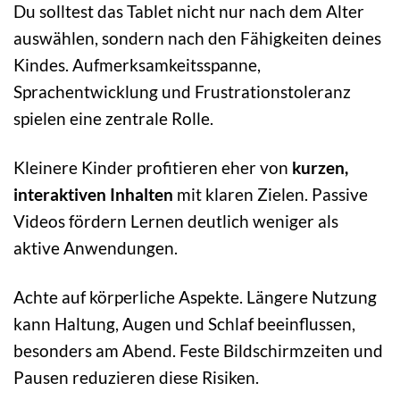
Du solltest das Tablet nicht nur nach dem Alter
auswählen, sondern nach den Fähigkeiten deines
Kindes. Aufmerksamkeitsspanne,
Sprachentwicklung und Frustrationstoleranz
spielen eine zentrale Rolle.
Kleinere Kinder profitieren eher von
kurzen,
interaktiven Inhalten
mit klaren Zielen. Passive
Videos fördern Lernen deutlich weniger als
aktive Anwendungen.
Achte auf körperliche Aspekte. Längere Nutzung
kann Haltung, Augen und Schlaf beeinflussen,
besonders am Abend. Feste Bildschirmzeiten und
Pausen reduzieren diese Risiken.