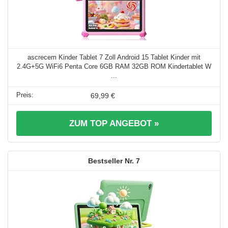
ascrecem Kinder Tablet 7 Zoll Android 15 Tablet Kinder mit
2.4G+5G WiFi6 Penta Core 6GB RAM 32GB ROM Kindertablet W
...
69,99 €
ZUM TOP ANGEBOT »
7