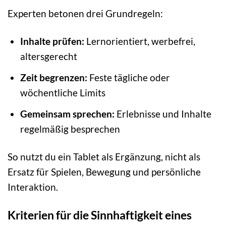
Experten betonen drei Grundregeln:
Inhalte prüfen:
Lernorientiert, werbefrei,
altersgerecht
Zeit begrenzen:
Feste tägliche oder
wöchentliche Limits
Gemeinsam sprechen:
Erlebnisse und Inhalte
regelmäßig besprechen
So nutzt du ein Tablet als Ergänzung, nicht als
Ersatz für Spielen, Bewegung und persönliche
Interaktion.
Kriterien für die Sinnhaftigkeit eines