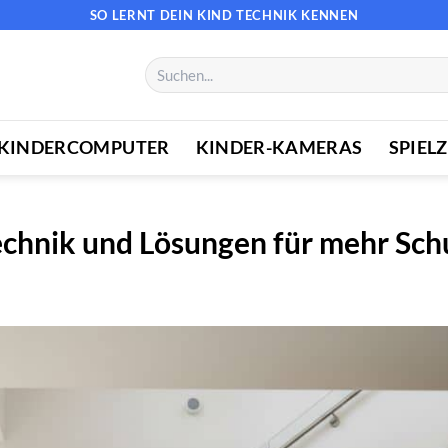
SO LERNT DEIN KIND TECHNIK KENNEN
Suchen
nach:
KINDERCOMPUTER
KINDER-KAMERAS
SPIEL
echnik und Lösungen für mehr Sch