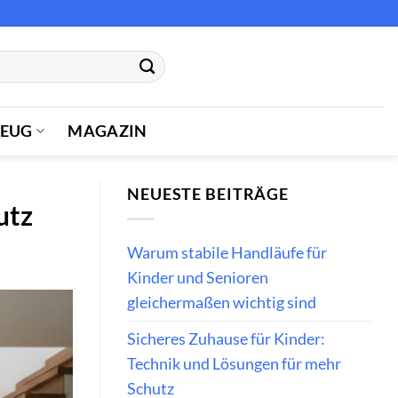
ZEUG
MAGAZIN
NEUESTE BEITRÄGE
utz
Warum stabile Handläufe für
Kinder und Senioren
gleichermaßen wichtig sind
Sicheres Zuhause für Kinder:
Technik und Lösungen für mehr
Schutz