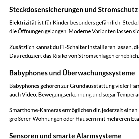
Steckdosensicherungen und Stromschutz
Elektrizität ist für Kinder besonders gefährlich. Ste
die Öffnungen gelangen. Moderne Varianten lassen sic
Zusätzlich kannst du FI-Schalter installieren lassen, 
Das reduziert das Risiko von Stromschlägen erheblich
Babyphones und Überwachungssysteme
Babyphones gehören zur Grundausstattung vieler Fam
auch Video, Bewegungserkennung und sogar Temper
Smarthome-Kameras ermöglichen dir, jederzeit einen B
größeren Wohnungen oder Häusern mit mehreren Eta
Sensoren und smarte Alarmsysteme