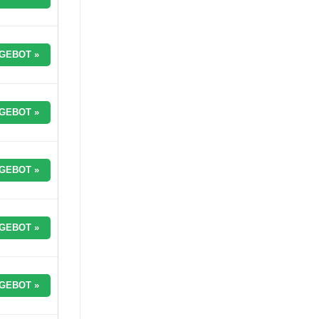
GEBOT »
GEBOT »
GEBOT »
GEBOT »
GEBOT »