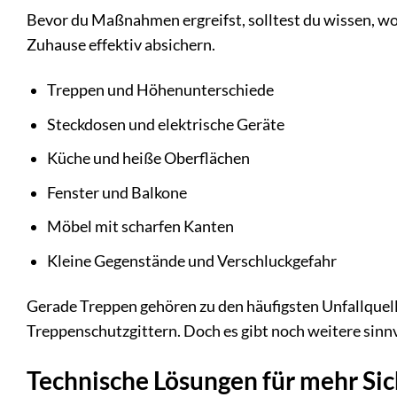
Bevor du Maßnahmen ergreifst, solltest du wissen, wo 
Zuhause effektiv absichern.
Treppen und Höhenunterschiede
Steckdosen und elektrische Geräte
Küche und heiße Oberflächen
Fenster und Balkone
Möbel mit scharfen Kanten
Kleine Gegenstände und Verschluckgefahr
Gerade Treppen gehören zu den häufigsten Unfallquelle
Treppenschutzgittern. Doch es gibt noch weitere sinn
Technische Lösungen für mehr Sic